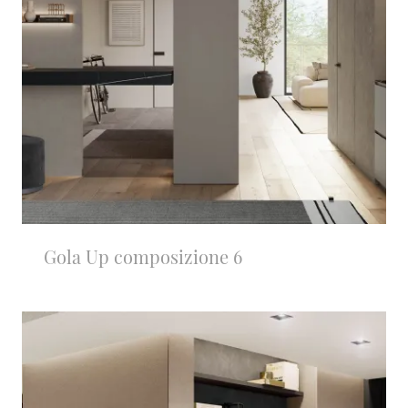
Gola Up composizione 6