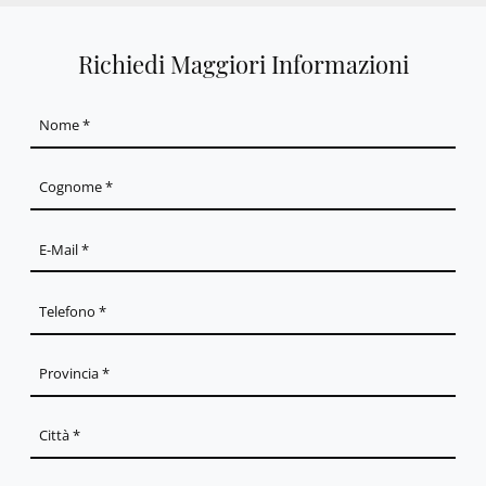
Richiedi Maggiori Informazioni