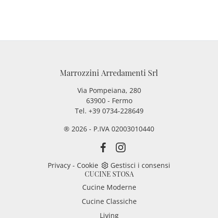
Marrozzini Arredamenti Srl
Via Pompeiana, 280
63900 - Fermo
Tel. +39 0734-228649
® 2026 - P.IVA 02003010440
Privacy
-
Cookie
Gestisci i consensi
CUCINE STOSA
Cucine Moderne
Cucine Classiche
Living