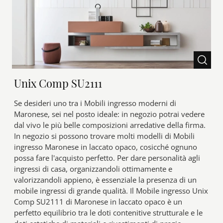
Unix Comp SU2111
Se desideri uno tra i Mobili ingresso moderni di
Maronese, sei nel posto ideale: in negozio potrai vedere
dal vivo le più belle composizioni arredative della firma.
In negozio si possono trovare molti modelli di Mobili
ingresso Maronese in laccato opaco, cosicché ognuno
possa fare l'acquisto perfetto. Per dare personalità agli
ingressi di casa, organizzandoli ottimamente e
valorizzandoli appieno, è essenziale la presenza di un
mobile ingressi di grande qualità. Il Mobile ingresso Unix
Comp SU2111 di Maronese in laccato opaco è un
perfetto equilibrio tra le doti contenitive strutturale e le