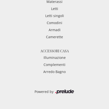
Materassi
Letti
Letti singoli
Comodini
Armadi
Camerette
ACCESSORI CASA
Illuminazione
Complementi
Arredo Bagno
Powered by