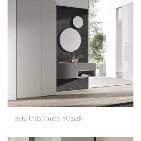
Seta Unix Comp SU2128