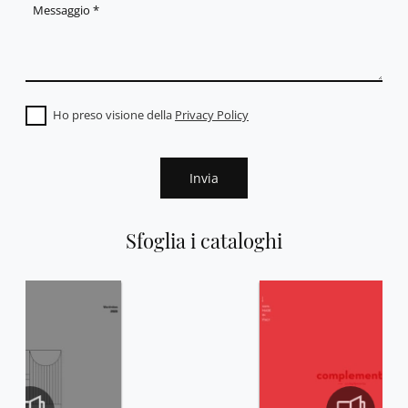
Ho preso visione della
Privacy Policy
Invia
Sfoglia i cataloghi