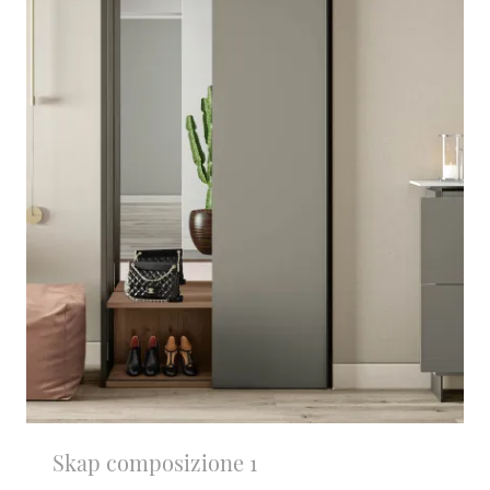
Skap composizione 1