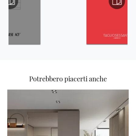
Potrebbero piacerti anche