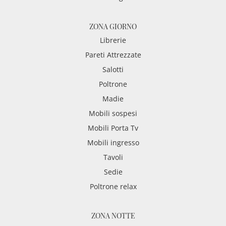
ZONA GIORNO
Librerie
Pareti Attrezzate
Salotti
Poltrone
Madie
Mobili sospesi
Mobili Porta Tv
Mobili ingresso
Tavoli
Sedie
Poltrone relax
ZONA NOTTE