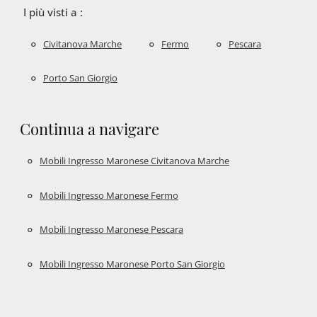
I più visti a :
Civitanova Marche
Fermo
Pescara
Porto San Giorgio
Continua a navigare
Mobili Ingresso Maronese Civitanova Marche
Mobili Ingresso Maronese Fermo
Mobili Ingresso Maronese Pescara
Mobili Ingresso Maronese Porto San Giorgio