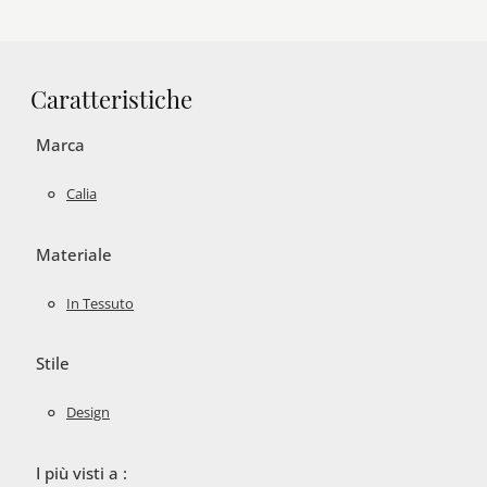
Caratteristiche
Marca
Calia
Materiale
In Tessuto
Stile
Design
I più visti a :