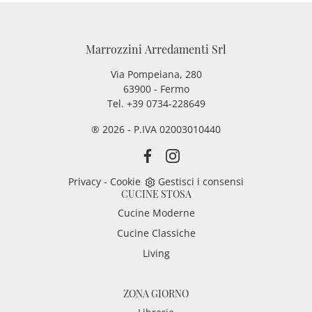
Marrozzini Arredamenti Srl
Via Pompeiana, 280
63900 - Fermo
Tel. +39 0734-228649
® 2026 - P.IVA 02003010440
Privacy
-
Cookie
Gestisci i consensi
CUCINE STOSA
Cucine Moderne
Cucine Classiche
Living
ZONA GIORNO