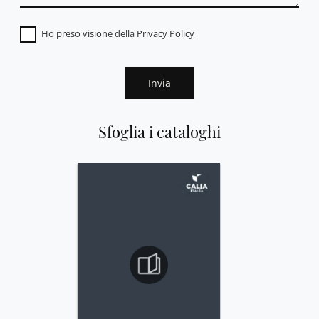
Ho preso visione della
Privacy Policy
Invia
Sfoglia i cataloghi