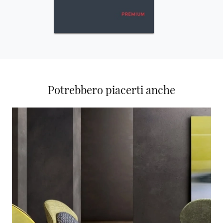
Potrebbero piacerti anche