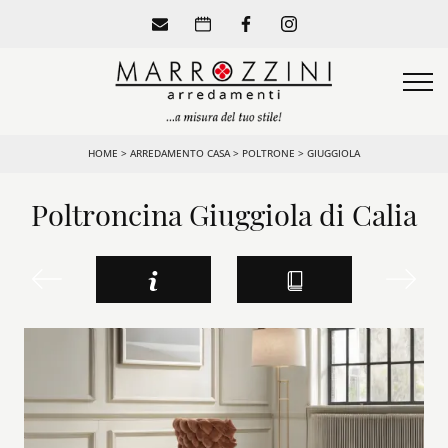
HOME
>
ARREDAMENTO CASA
>
POLTRONE
>
GIUGGIOLA
Poltroncina Giuggiola di Calia