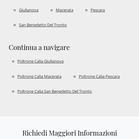
Giulianova
Macerata
Pescara
San Benedetto Del Tronto
Continua a navigare
Poltrone Calia Giulianova
Poltrone Calia Macerata
Poltrone Calia Pescara
Poltrone Calia San Benedetto Del Tronto
Richiedi Maggiori Informazioni