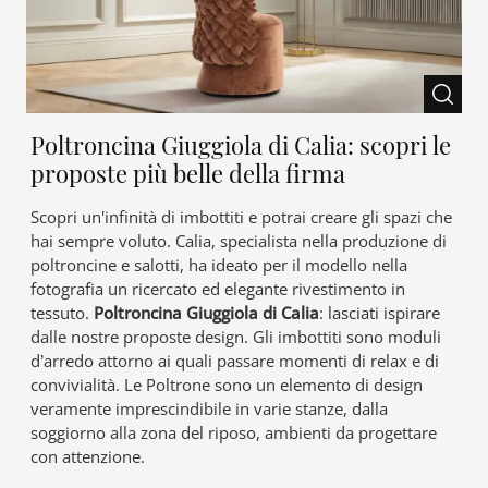
Poltroncina Giuggiola di Calia: scopri le
proposte più belle della firma
Scopri un'infinità di imbottiti e potrai creare gli spazi che
hai sempre voluto. Calia, specialista nella produzione di
poltroncine e salotti, ha ideato per il modello nella
fotografia un ricercato ed elegante rivestimento in
tessuto.
Poltroncina Giuggiola di Calia
: lasciati ispirare
dalle nostre proposte design. Gli imbottiti sono moduli
d’arredo attorno ai quali passare momenti di relax e di
convivialità. Le Poltrone sono un elemento di design
veramente imprescindibile in varie stanze, dalla
soggiorno alla zona del riposo, ambienti da progettare
con attenzione.