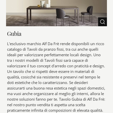
Gubia
L'esclusivo marchio Alf Da Frè rende disponibili un ricco
catalogo di Tavoli da pranzo fissi, tra cui anche quelli
ideali per valorizzare perfettamente locali design. Uno
tra i nostri modelli di Tavoli fissi sarà capace di
valorizzare il tuo concept d'arredo con praticità e design.
Un tavolo che si rispetti deve essere in materiali di
qualità, cosicché sia resistente e preservi nel tempo le
doti estetiche che lo caratterizzano. Se desideri
assicurarti una buona resa estetica negli spazi domestici,
ma vuoi anche organizzare al meglio gli interni, allora le
nostre soluzioni fanno per te. Tavolo Gubia di Alf Da Frè:
nel nostro punto vendita ti aspetta una scelta
praticamente infinita di composizioni di elevata qualità.