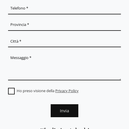
Ho preso visione della
Privacy Policy
Invia