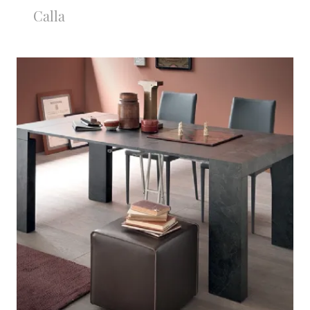
Calla