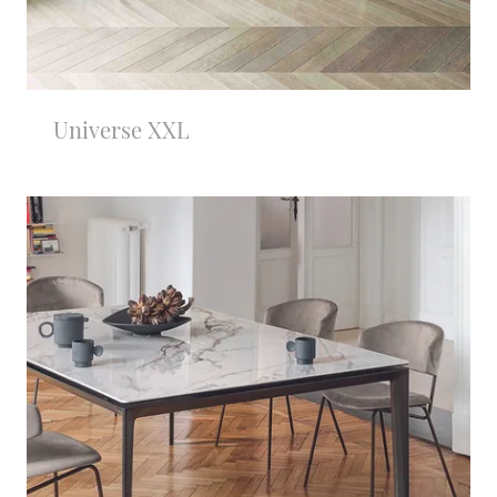
Universe XXL