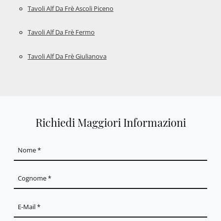
Tavoli Alf Da Frè Ascoli Piceno
Tavoli Alf Da Frè Fermo
Tavoli Alf Da Frè Giulianova
Richiedi Maggiori Informazioni