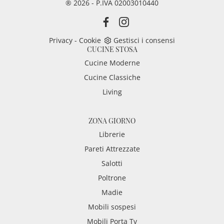
® 2026 - P.IVA 02003010440
Privacy
-
Cookie
Gestisci i consensi
CUCINE STOSA
Cucine Moderne
Cucine Classiche
Living
ZONA GIORNO
Librerie
Pareti Attrezzate
Salotti
Poltrone
Madie
Mobili sospesi
Mobili Porta Tv