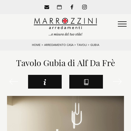
HOME
>
ARREDAMENTO CASA
>
TAVOLI
>
GUBIA
Tavolo Gubia di Alf Da Frè