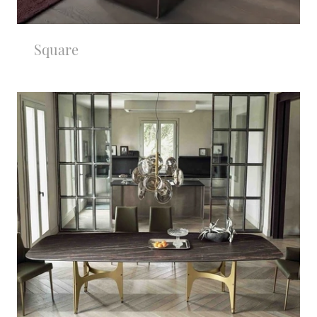
Square