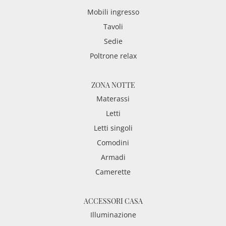
Mobili ingresso
Tavoli
Sedie
Poltrone relax
ZONA NOTTE
Materassi
Letti
Letti singoli
Comodini
Armadi
Camerette
ACCESSORI CASA
Illuminazione