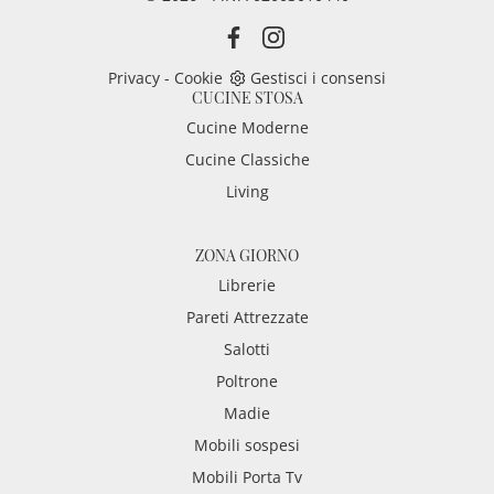
Privacy
-
Cookie
Gestisci i consensi
CUCINE STOSA
Cucine Moderne
Cucine Classiche
Living
ZONA GIORNO
Librerie
Pareti Attrezzate
Salotti
Poltrone
Madie
Mobili sospesi
Mobili Porta Tv