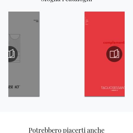
Potrebbero piacerti anche