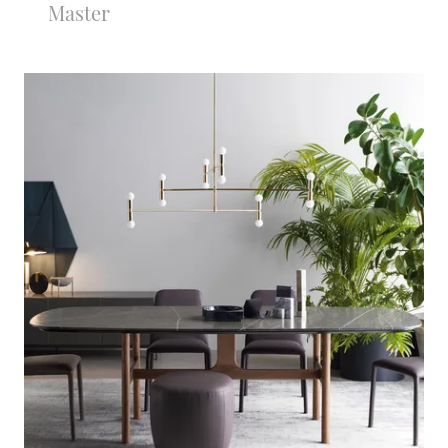
Master