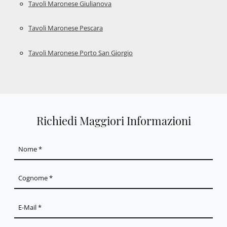
Tavoli Maronese Giulianova
Tavoli Maronese Pescara
Tavoli Maronese Porto San Giorgio
Richiedi Maggiori Informazioni