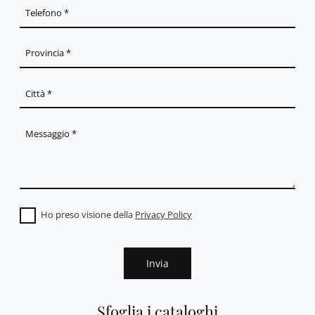
Ho preso visione della
Privacy Policy
Invia
Sfoglia i cataloghi