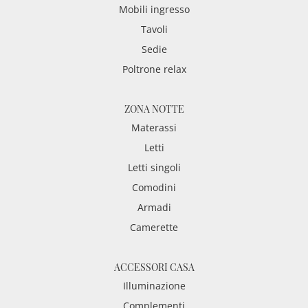
Mobili ingresso
Tavoli
Sedie
Poltrone relax
ZONA NOTTE
Materassi
Letti
Letti singoli
Comodini
Armadi
Camerette
ACCESSORI CASA
Illuminazione
Complementi