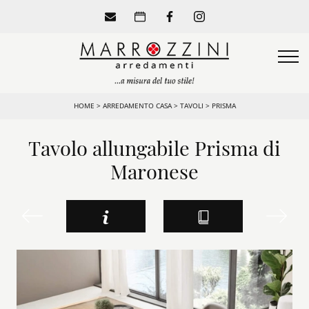
HOME
>
ARREDAMENTO CASA
>
TAVOLI
>
PRISMA
Tavolo allungabile Prisma di
Maronese