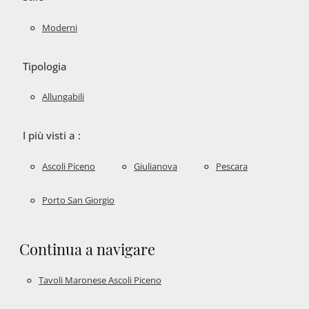
Moderni
Tipologia
Allungabili
I più visti a :
Ascoli Piceno
Giulianova
Pescara
Porto San Giorgio
Continua a navigare
Tavoli Maronese Ascoli Piceno