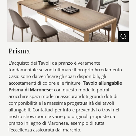
Prisma
L'acquisto dei Tavoli da pranzo è veramente
fondamentale se vuoi ultimare il proprio Arredamento
Casa: sono da verificare gli spazi disponibili, gli
accostamenti di colore e le finiture.
Tavolo allungabile
Prisma di Maronese
: con questo modello potrai
arricchire spazi moderni assicurandoti grandi doti di
componibilità e la massima progettualità dei tavoli
allungabili. Contattaci per info e preventivi o trovi nel
nostro showroom le varie più originali proposte da
pranzo in legno di Maronese, esempio di tutta
l'eccellenza assicurata dal marchio.