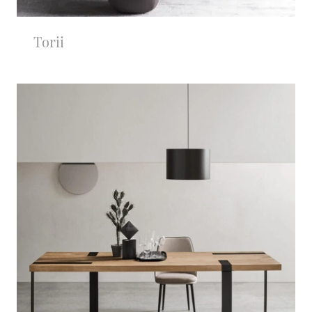
Torii