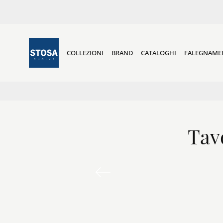
COLLEZIONI
BRAND
CATALOGHI
FALEGNAME
Tav