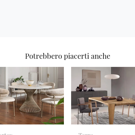
Potrebbero piacerti anche