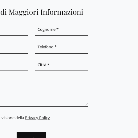
edi Maggiori Informazioni
 visione della
Privacy Policy