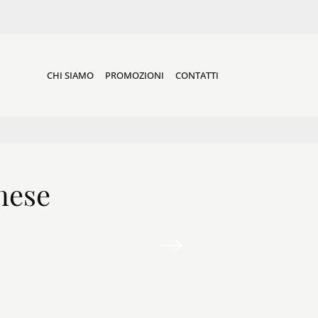
CHI SIAMO
PROMOZIONI
CONTATTI
nese