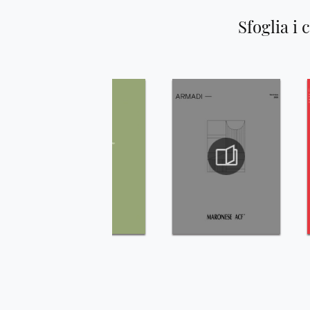
Sfoglia i 