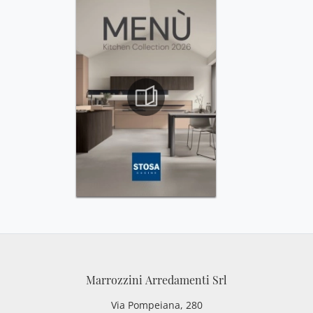
Marrozzini Arredamenti Srl
Via Pompeiana, 280