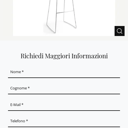
Richiedi Maggiori Informazioni