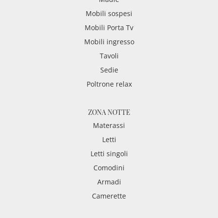
Mobili sospesi
Mobili Porta Tv
Mobili ingresso
Tavoli
Sedie
Poltrone relax
ZONA NOTTE
Materassi
Letti
Letti singoli
Comodini
Armadi
Camerette