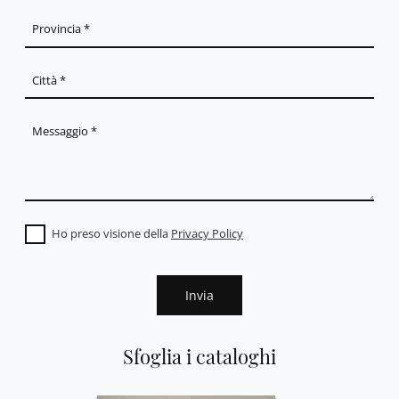
Ho preso visione della
Privacy Policy
Invia
Sfoglia i cataloghi