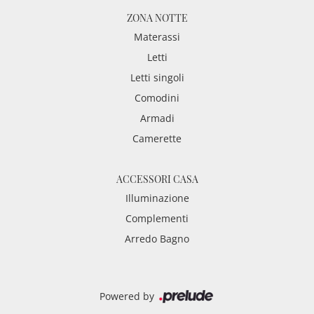
ZONA NOTTE
Materassi
Letti
Letti singoli
Comodini
Armadi
Camerette
ACCESSORI CASA
Illuminazione
Complementi
Arredo Bagno
Powered by