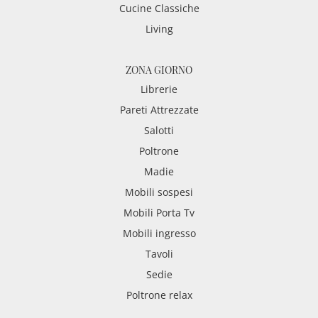
Cucine Classiche
Living
ZONA GIORNO
Librerie
Pareti Attrezzate
Salotti
Poltrone
Madie
Mobili sospesi
Mobili Porta Tv
Mobili ingresso
Tavoli
Sedie
Poltrone relax