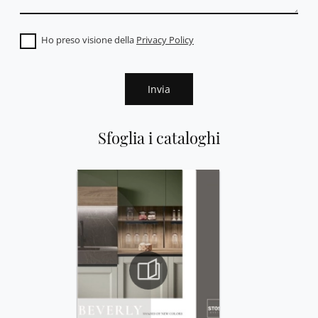
Ho preso visione della
Privacy Policy
Invia
Sfoglia i cataloghi