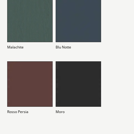
Malachite
Blu Notte
Rosso Persia
Moro