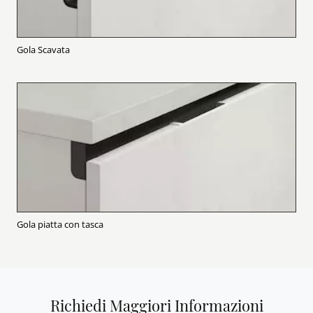
Gola Scavata
Gola piatta con tasca
Richiedi Maggiori Informazioni