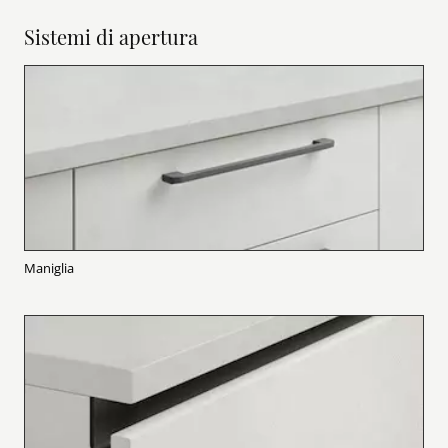
Sistemi di apertura
Maniglia