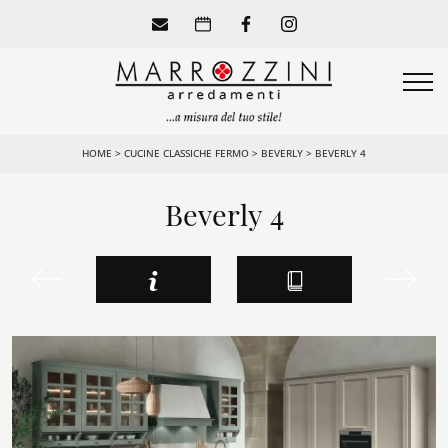
HOME
>
CUCINE CLASSICHE FERMO
>
BEVERLY
>
BEVERLY 4
Beverly 4