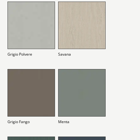
Grigio Polvere
Savana
Grigio Fango
Menta