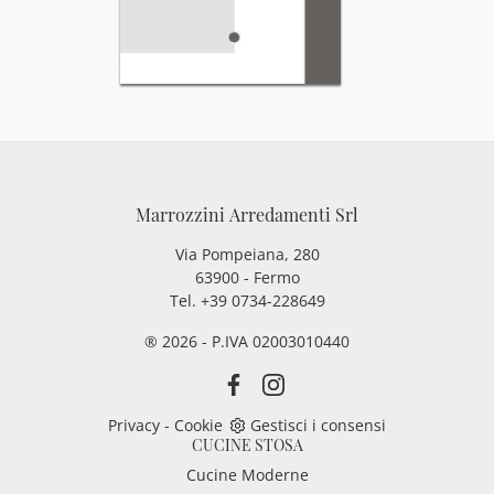
Marrozzini Arredamenti Srl
Via Pompeiana, 280
63900 - Fermo
Tel. +39 0734-228649
® 2026 - P.IVA 02003010440
Privacy
-
Cookie
Gestisci i consensi
CUCINE STOSA
Cucine Moderne