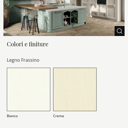
Colori e finiture
Legno Frassino
Bianco
Crema