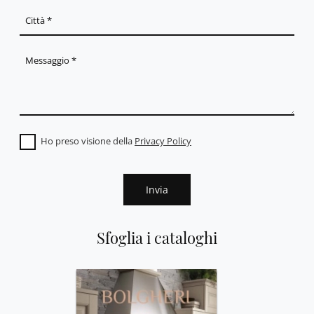
Ho preso visione della
Privacy Policy
Invia
Sfoglia i cataloghi