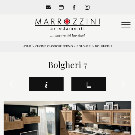
HOME
>
CUCINE CLASSICHE FERMO
>
BOLGHERI
>
BOLGHERI 7
Bolgheri 7