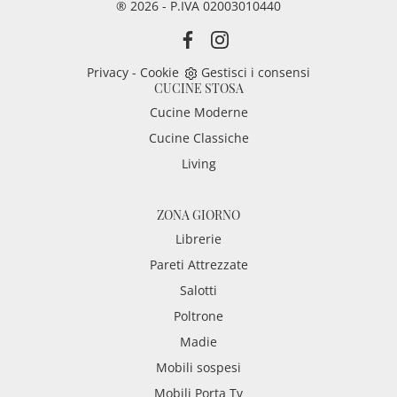
® 2026 - P.IVA 02003010440
Privacy
-
Cookie
Gestisci i consensi
CUCINE STOSA
Cucine Moderne
Cucine Classiche
Living
ZONA GIORNO
Librerie
Pareti Attrezzate
Salotti
Poltrone
Madie
Mobili sospesi
Mobili Porta Tv