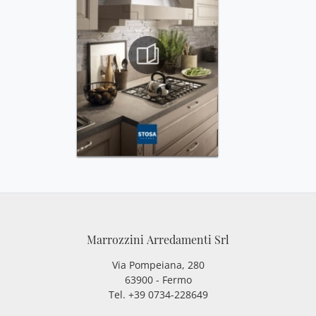
Marrozzini Arredamenti Srl
Via Pompeiana, 280
63900 - Fermo
Tel. +39 0734-228649