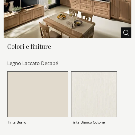
Colori e finiture
Legno Laccato Decapé
Tinta Burro
Tinta Bianco Cotone