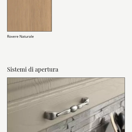
Rovere Naturale
Sistemi di apertura