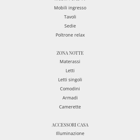
Mobili ingresso
Tavoli
Sedie
Poltrone relax
ZONA NOTTE
Materassi
Letti
Letti singoli
Comodini
Armadi
Camerette
ACCESSORI CASA
Illuminazione