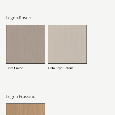
Legno Rovere
Tinta Cuvée
Tinta Soya Cotone
Legno Frassino