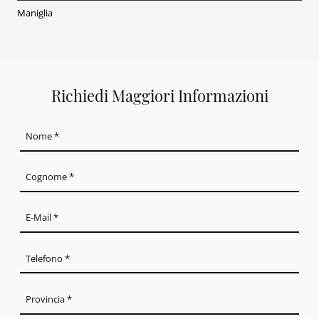
Maniglia
Richiedi Maggiori Informazioni