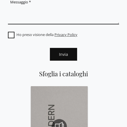
Ho preso visione della
Privacy Policy
Invia
Sfoglia i cataloghi