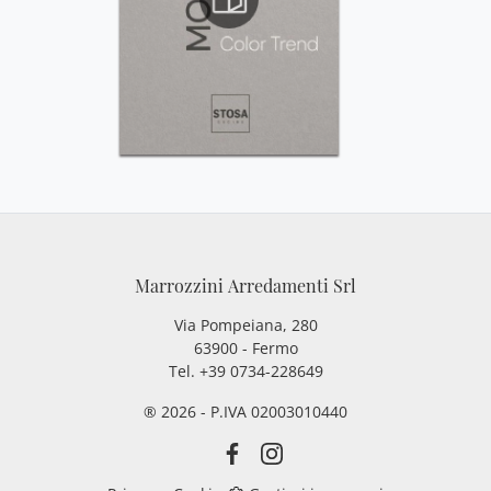
Marrozzini Arredamenti Srl
Via Pompeiana, 280
63900 - Fermo
Tel. +39 0734-228649
® 2026 - P.IVA 02003010440