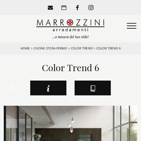
HOME
>
CUCINE STOSA FERMO
>
COLOR TREND
>
COLOR TREND 6
Color Trend 6