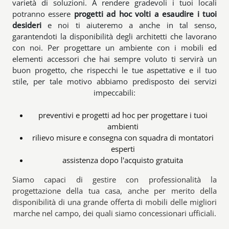
varietà di soluzioni. A rendere gradevoli i tuoi locali
potranno essere
progetti ad hoc volti a esaudire i tuoi
desideri
e noi ti aiuteremo a anche in tal senso,
garantendoti la disponibilità degli architetti che lavorano
con noi. Per progettare un ambiente con i mobili ed
elementi accessori che hai sempre voluto ti servirà un
buon progetto, che rispecchi le tue aspettative e il tuo
stile, per tale motivo abbiamo predisposto dei servizi
impeccabili:
preventivi e progetti ad hoc per progettare i tuoi
ambienti
rilievo misure e consegna con squadra di montatori
esperti
assistenza dopo l'acquisto gratuita
Siamo capaci di gestire con professionalità la
progettazione della tua casa, anche per merito della
disponibilità di una grande offerta di mobili delle migliori
marche nel campo, dei quali siamo concessionari ufficiali.