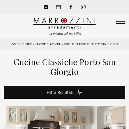
HOME
>
CUCINE
>
CUCINE CLASSICHE
>
CUCINE CLASSICHE PORTO SAN GIORGIO
Cucine Classiche Porto San
Giorgio
Filtra Risultati