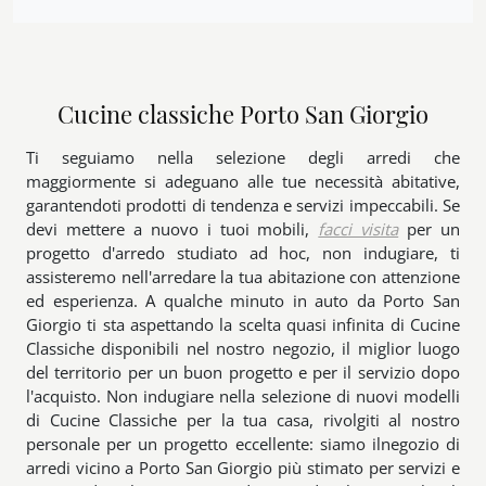
Cucine classiche Porto San Giorgio
Ti seguiamo nella selezione degli arredi che
maggiormente si adeguano alle tue necessità abitative,
garantendoti prodotti di tendenza e servizi impeccabili. Se
devi mettere a nuovo i tuoi mobili,
facci visita
per un
progetto d'arredo studiato ad hoc, non indugiare, ti
assisteremo nell'arredare la tua abitazione con attenzione
ed esperienza. A qualche minuto in auto da Porto San
Giorgio ti sta aspettando la scelta quasi infinita di Cucine
Classiche disponibili nel nostro negozio, il miglior luogo
del territorio per un buon progetto e per il servizio dopo
l'acquisto. Non indugiare nella selezione di nuovi modelli
di Cucine Classiche per la tua casa, rivolgiti al nostro
personale per un progetto eccellente: siamo ilnegozio di
arredi vicino a Porto San Giorgio più stimato per servizi e