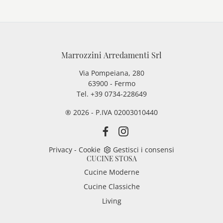
Marrozzini Arredamenti Srl
Via Pompeiana, 280
63900 - Fermo
Tel. +39 0734-228649
® 2026 - P.IVA 02003010440
Privacy
-
Cookie
Gestisci i consensi
CUCINE STOSA
Cucine Moderne
Cucine Classiche
Living