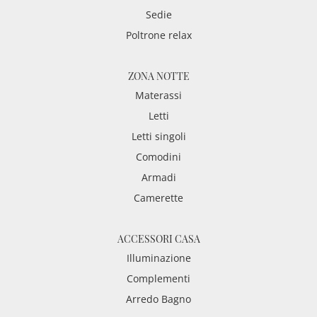
Sedie
Poltrone relax
ZONA NOTTE
Materassi
Letti
Letti singoli
Comodini
Armadi
Camerette
ACCESSORI CASA
Illuminazione
Complementi
Arredo Bagno