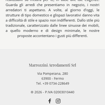
Guarda gli arredi che presentiamo in negozio, i nostri
arredatori ti aspettano. A volte, al giorno d'oggi, le
strutture di tipo domestico e glispazi lavorativi danno vita
a difficoltà di stile e spazio non indifferenti. Dallo stile più
tradizionale, caratterizzato dalle linee sinuose dei mobili,
a quello moderno e di design minimale, le nostre
proposte accontentano i gusti più differenti.
Marrozzini Arredamenti Srl
Via Pompeiana, 280
63900 - Fermo
Tel. +39 0734-228649
® 2026 - P.IVA 02003010440