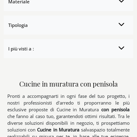
Materiale
Tipologia
I più visti a :
Cucine in muratura con penisola
Pronti a accompagnarti in ogni fase del tuo progetto, i
nostri professionisti d'arredo ti proporranno le più
esclusive proposte di Cucine in Muratura
con penisola
che fanno al caso tuo, garantendoti ottimi risultati. Tra le
diverse soluzioni disponibili in negozio, ti prospettiamo
soluzioni con
Cucine in Muratura
salvaspazio totalmente
realizzabili su misura per te, in base alle tue esigenze.