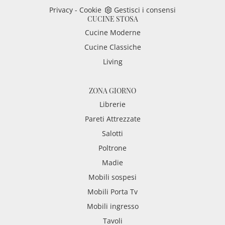
Privacy
-
Cookie
Gestisci i consensi
CUCINE STOSA
Cucine Moderne
Cucine Classiche
Living
ZONA GIORNO
Librerie
Pareti Attrezzate
Salotti
Poltrone
Madie
Mobili sospesi
Mobili Porta Tv
Mobili ingresso
Tavoli