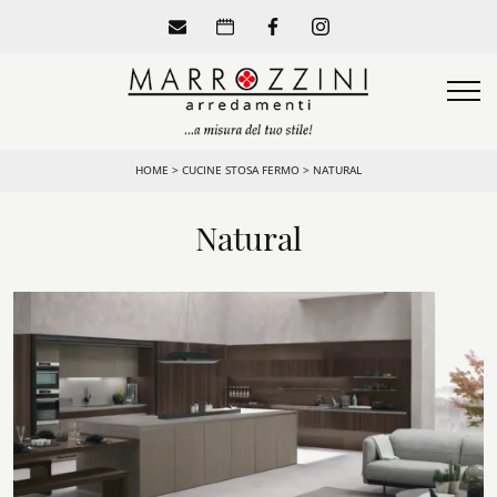
HOME
>
CUCINE STOSA FERMO
>
NATURAL
Natural