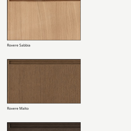
Rovere Sabbia
Rovere Malto