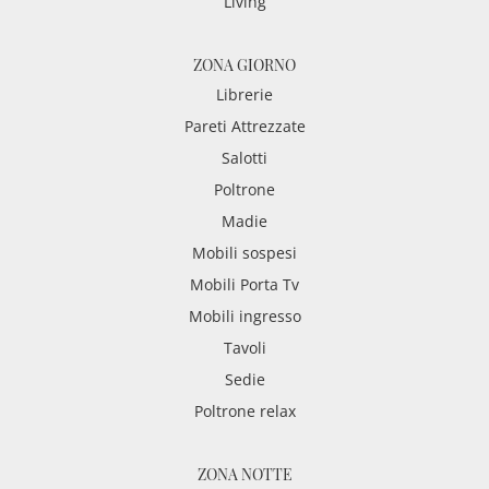
Living
ZONA GIORNO
Librerie
Pareti Attrezzate
Salotti
Poltrone
Madie
Mobili sospesi
Mobili Porta Tv
Mobili ingresso
Tavoli
Sedie
Poltrone relax
ZONA NOTTE