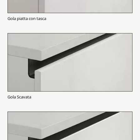
Gola piatta con tasca
Gola Scavata