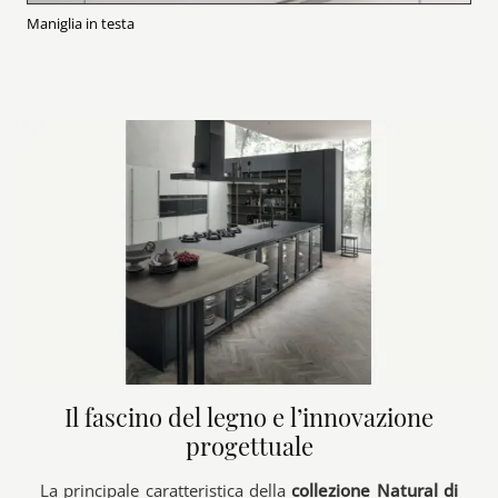
Maniglia in testa
Il fascino del legno e l’innovazione
progettuale
La principale caratteristica della
collezione Natural di