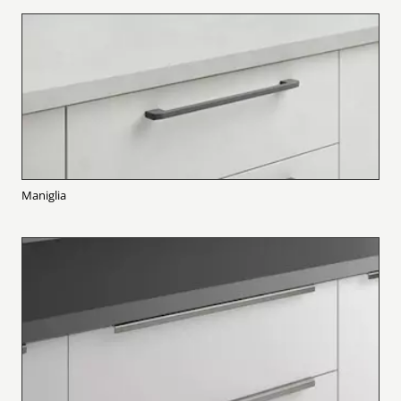
Maniglia