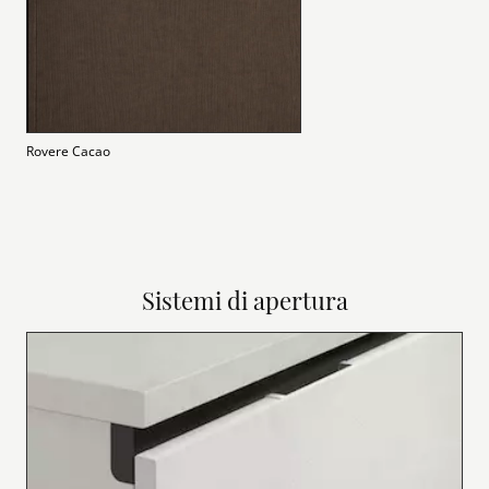
Rovere Cacao
Sistemi di apertura