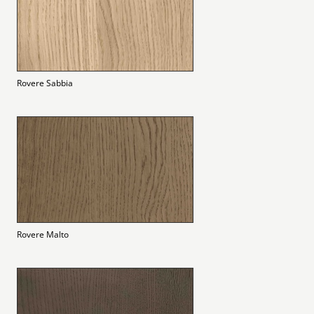
Rovere Sabbia
Rovere Malto