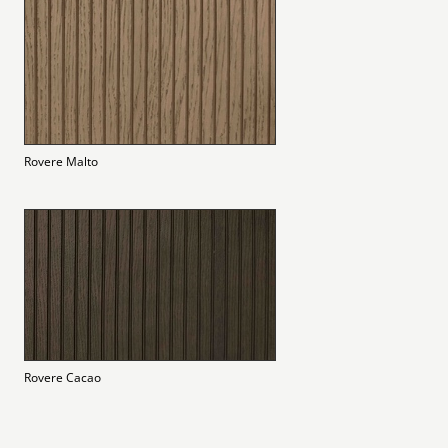
Rovere Malto
Rovere Cacao