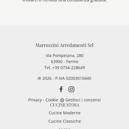
Marrozzini Arredamenti Srl
Via Pompeiana, 280
63900 - Fermo
Tel. +39 0734-228649
® 2026 - P.IVA 02003010440
Privacy
-
Cookie
Gestisci i consensi
CUCINE STOSA
Cucine Moderne
Cucine Classiche