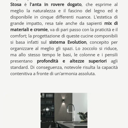
Stosa
è
l’anta in rovere dogato
, che esprime al
meglio la naturalezza e il fascino del legno ed è
disponibile in cinque differenti nuance. L’estetica di
grande impatto, resa tale anche da sapienti
mix di
materiali e cromie
, va di pari passo con la praticità e il
comfort; la progettazione di queste cucine componibili
si basa infatti sul
sistema Evolution
, concepito per
organizzare al meglio gli spazi. Lo zoccolo si riduce,
ma allo stesso tempo le basi, le colonne e i pensili
presentano
profondità e altezze superiori
agli
standard. Di conseguenza, notevole risulta la capacità
contenitiva a fronte di un’armonia assoluta.