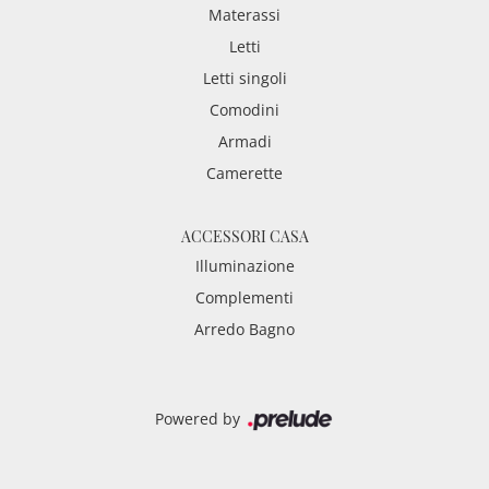
Materassi
Letti
Letti singoli
Comodini
Armadi
Camerette
ACCESSORI CASA
Illuminazione
Complementi
Arredo Bagno
Powered by