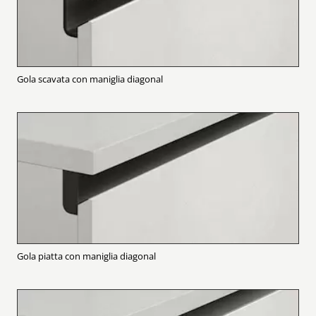
Gola scavata con maniglia diagonal
Gola piatta con maniglia diagonal