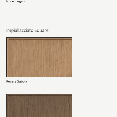
Noce Elegant
Impiallacciato Square
Rovere Sabbia