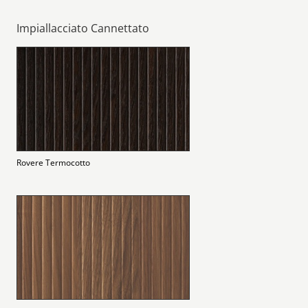
Impiallacciato Cannettato
Rovere Termocotto