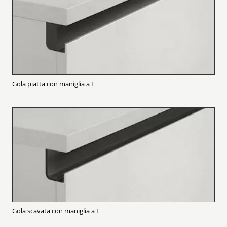
Gola piatta con maniglia a L
Gola scavata con maniglia a L