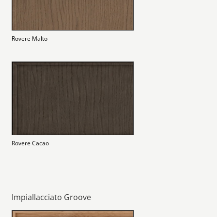
Rovere Malto
Rovere Cacao
Impiallacciato Groove