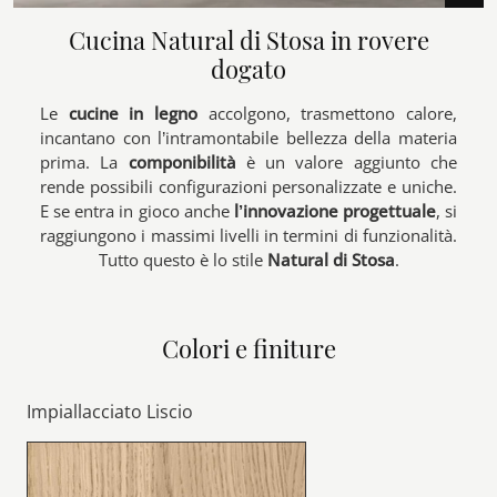
Cucina Natural di Stosa in rovere
dogato
Le
cucine in legno
accolgono, trasmettono calore,
incantano con l’intramontabile bellezza della materia
prima. La
componibilità
è un valore aggiunto che
rende possibili configurazioni personalizzate e uniche.
E se entra in gioco anche
l’innovazione progettuale
, si
raggiungono i massimi livelli in termini di funzionalità.
Tutto questo è lo stile
Natural di Stosa
.
Colori e finiture
Impiallacciato Liscio