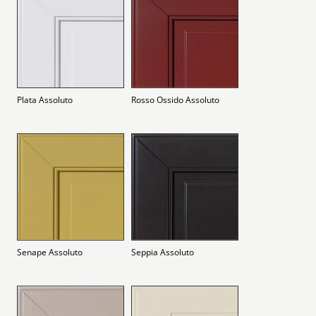
Plata Assoluto
Rosso Ossido Assoluto
Senape Assoluto
Seppia Assoluto