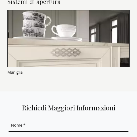
Sistemi di apertura
Maniglia
Richiedi Maggiori Informazioni