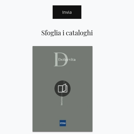
Invia
Sfoglia i cataloghi