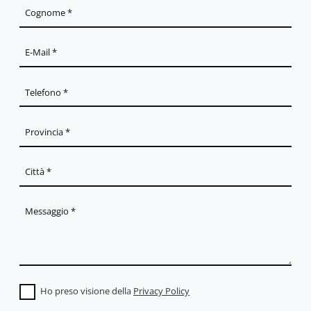
Ho preso visione della
Privacy Policy