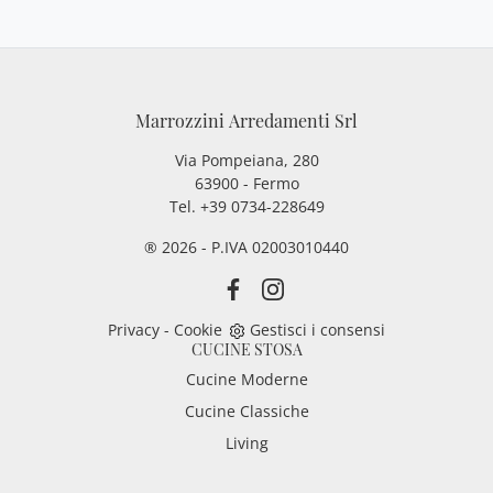
Marrozzini Arredamenti Srl
Via Pompeiana, 280
63900 - Fermo
Tel. +39 0734-228649
® 2026 - P.IVA 02003010440
Privacy
-
Cookie
Gestisci i consensi
CUCINE STOSA
Cucine Moderne
Cucine Classiche
Living