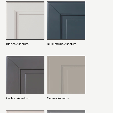
Bianco Assoluto
Blu Nettuno Assoluto
Carbon Assoluto
Cenere Assoluto