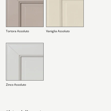
Tortora Assoluto
Vaniglia Assoluto
Zinco Assoluto