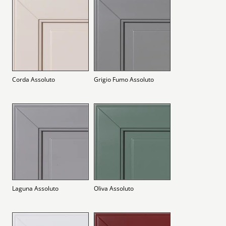
Corda Assoluto
Grigio Fumo Assoluto
Laguna Assoluto
Oliva Assoluto