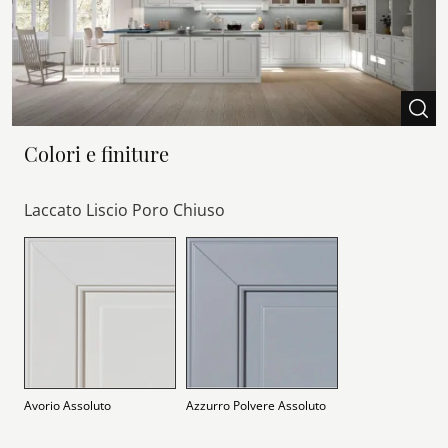
Colori e finiture
Laccato Liscio Poro Chiuso
Avorio Assoluto
Azzurro Polvere Assoluto