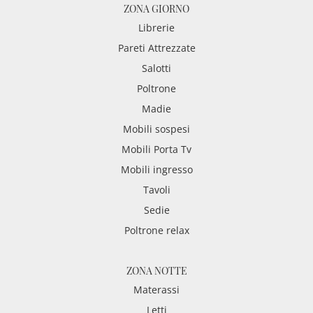
ZONA GIORNO
Librerie
Pareti Attrezzate
Salotti
Poltrone
Madie
Mobili sospesi
Mobili Porta Tv
Mobili ingresso
Tavoli
Sedie
Poltrone relax
ZONA NOTTE
Materassi
Letti