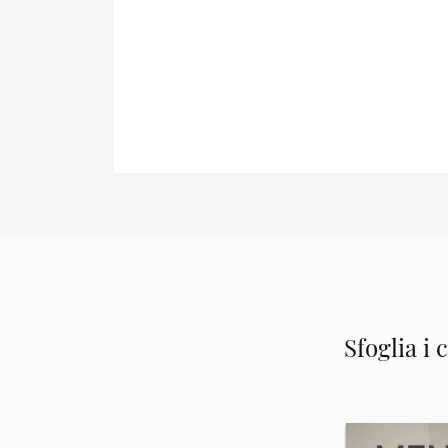
Sfoglia i 