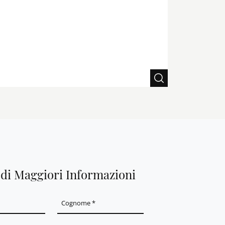
edi Maggiori Informazioni