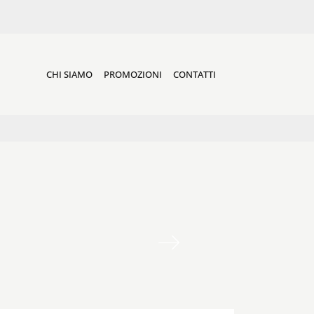
CHI SIAMO
PROMOZIONI
CONTATTI