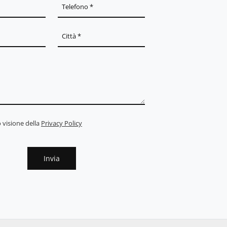
 visione della
Privacy Policy
Invia