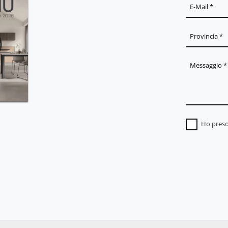
Ho preso