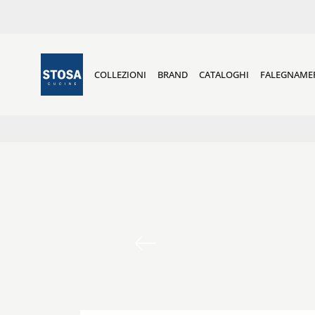
COLLEZIONI
BRAND
CATALOGHI
FALEGNAME