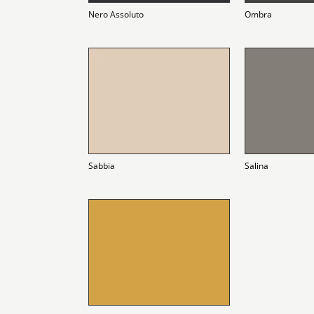
Nero Assoluto
Ombra
Sabbia
Salina