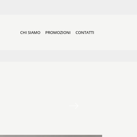
CHI SIAMO
PROMOZIONI
CONTATTI