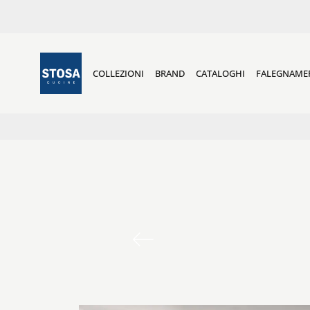
COLLEZIONI
BRAND
CATALOGHI
FALEGNAME