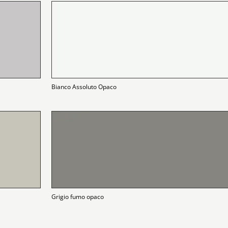
Bianco Assoluto Opaco
Grigio fumo opaco