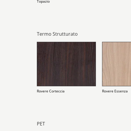
Topazio
Termo Strutturato
Rovere Corteccia
Rovere Essenza
PET