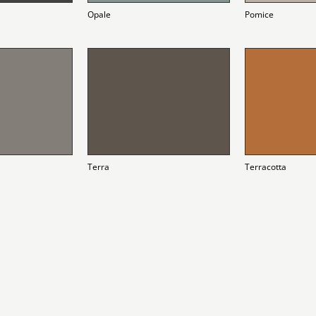
Opale
Pomice
Terra
Terracotta