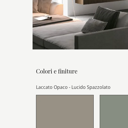
Colori e finiture
Laccato Opaco - Lucido Spazzolato