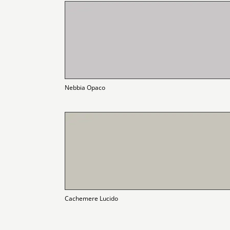
Nebbia Opaco
Cachemere Lucido