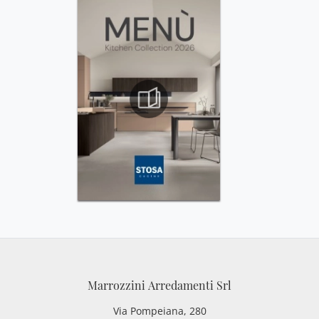
Marrozzini Arredamenti Srl
Via Pompeiana, 280