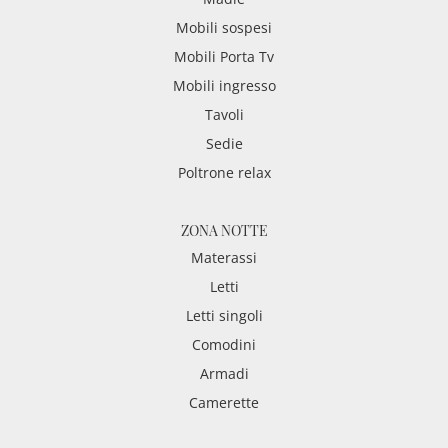
Mobili sospesi
Mobili Porta Tv
Mobili ingresso
Tavoli
Sedie
Poltrone relax
ZONA NOTTE
Materassi
Letti
Letti singoli
Comodini
Armadi
Camerette