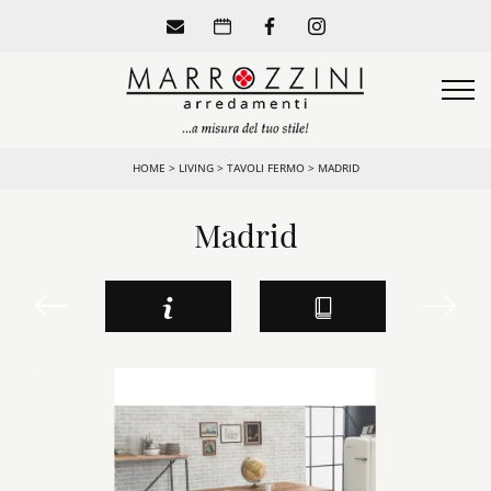
HOME
>
LIVING
>
TAVOLI FERMO
>
MADRID
Madrid