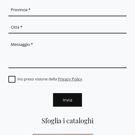
Ho preso visione della
Privacy Policy
Invia
Sfoglia i cataloghi