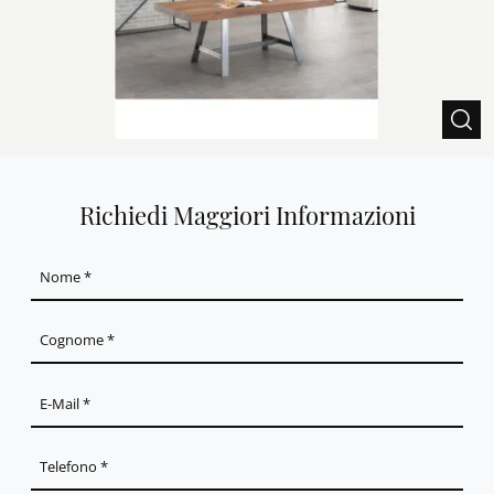
Richiedi Maggiori Informazioni