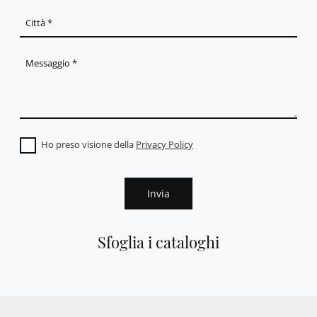
Ho preso visione della
Privacy Policy
Invia
Sfoglia i cataloghi