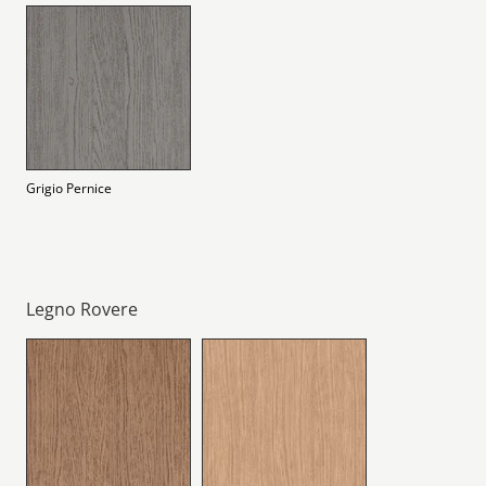
Grigio Pernice
Legno Rovere