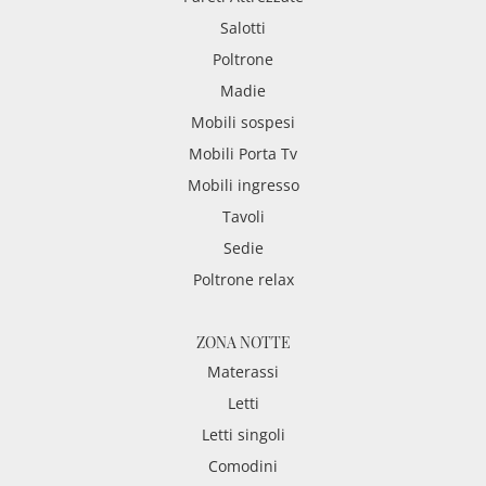
Salotti
Poltrone
Madie
Mobili sospesi
Mobili Porta Tv
Mobili ingresso
Tavoli
Sedie
Poltrone relax
ZONA NOTTE
Materassi
Letti
Letti singoli
Comodini