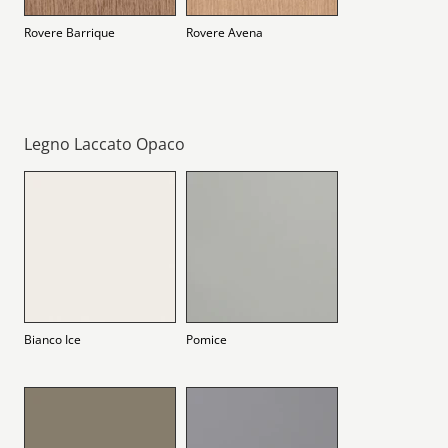
Rovere Barrique
Rovere Avena
Legno Laccato Opaco
Bianco Ice
Pomice