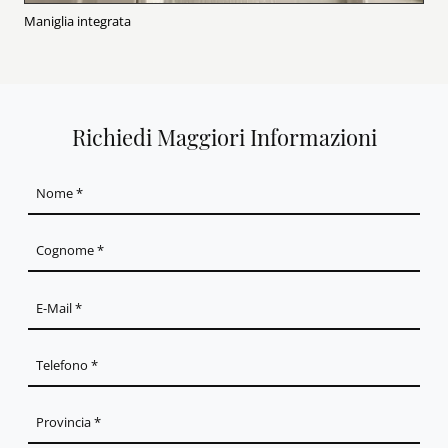
Maniglia integrata
Richiedi Maggiori Informazioni