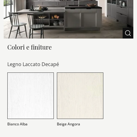
Colori e finiture
Legno Laccato Decapé
Bianco Alba
Beige Angora