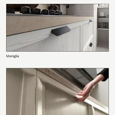
Maniglia