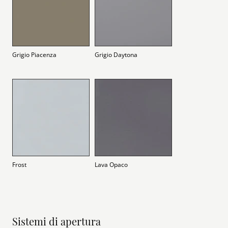
Grigio Piacenza
Grigio Daytona
Frost
Lava Opaco
Sistemi di apertura