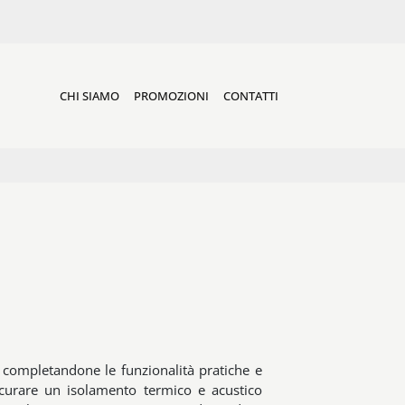
CHI SIAMO
PROMOZIONI
CONTATTI
, completandone le funzionalità pratiche e
sicurare un isolamento termico e acustico