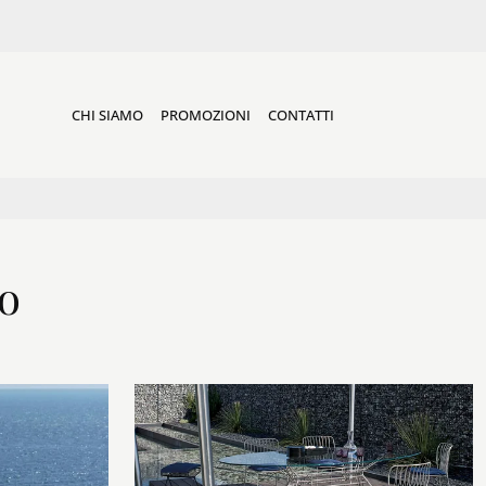
CHI SIAMO
PROMOZIONI
CONTATTI
o