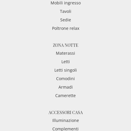
Mobili ingresso
Tavoli
Sedie
Poltrone relax
ZONA NOTTE
Materassi
Letti
Letti singoli
Comodini
Armadi
Camerette
ACCESSORI CASA
Illuminazione
Complementi