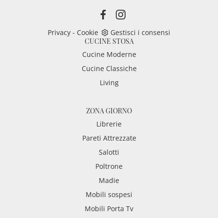
Privacy
-
Cookie
Gestisci i consensi
CUCINE STOSA
Cucine Moderne
Cucine Classiche
Living
ZONA GIORNO
Librerie
Pareti Attrezzate
Salotti
Poltrone
Madie
Mobili sospesi
Mobili Porta Tv