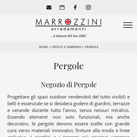
HOME
>
UFFICIO E GIARDINO
>
PERGOLE
Pergole
Negozio di Pergole
Progettare gli spazi outdoor rendendoli del tutto vivibili e
belli è essenziale se si desidera godere di giardini, terrazze
e verande durante tutto l'anno, senza nessun intralcio.
Essendo elementi non solo funzionali, ma anche
decorativi, le pergole devono essere scelte con grande
cura verso materiali innovativi, finiture alla moda e linee