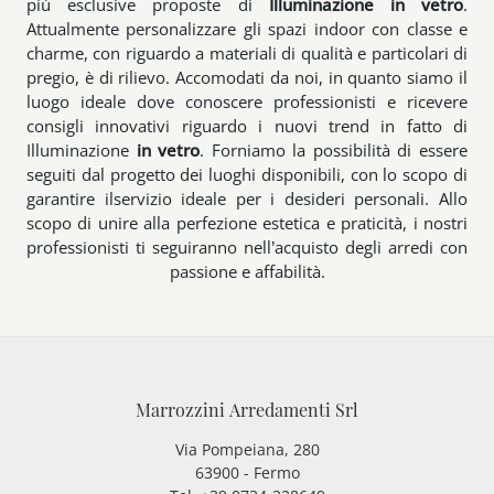
più esclusive proposte di
Illuminazione
in vetro
.
Attualmente personalizzare gli spazi indoor con classe e
charme, con riguardo a materiali di qualità e particolari di
pregio, è di rilievo. Accomodati da noi, in quanto siamo il
luogo ideale dove conoscere professionisti e ricevere
consigli innovativi riguardo i nuovi trend in fatto di
Illuminazione
in vetro
. Forniamo la possibilità di essere
seguiti dal progetto dei luoghi disponibili, con lo scopo di
garantire ilservizio ideale per i desideri personali. Allo
scopo di unire alla perfezione estetica e praticità, i nostri
professionisti ti seguiranno nell’acquisto degli arredi con
passione e affabilità.
Marrozzini Arredamenti Srl
Via Pompeiana, 280
63900 - Fermo