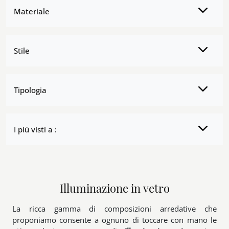
Materiale
Stile
Tipologia
I più visti a :
Illuminazione in vetro
La ricca gamma di composizioni arredative che
proponiamo consente a ognuno di toccare con mano le