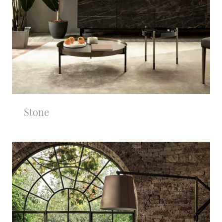
Stone