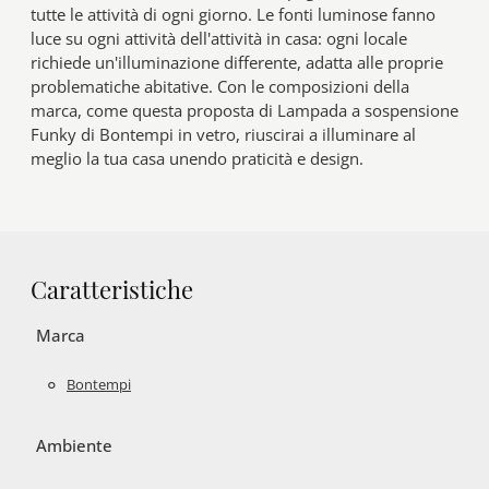
tutte le attività di ogni giorno. Le fonti luminose fanno
luce su ogni attività dell'attività in casa: ogni locale
richiede un'illuminazione differente, adatta alle proprie
problematiche abitative. Con le composizioni della
marca, come questa proposta di Lampada a sospensione
Funky di Bontempi in vetro, riuscirai a illuminare al
meglio la tua casa unendo praticità e design.
Caratteristiche
Marca
Bontempi
Ambiente