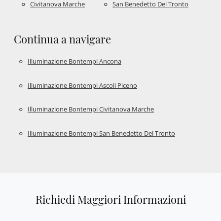
Civitanova Marche
San Benedetto Del Tronto
Continua a navigare
Illuminazione Bontempi Ancona
Illuminazione Bontempi Ascoli Piceno
Illuminazione Bontempi Civitanova Marche
Illuminazione Bontempi San Benedetto Del Tronto
Richiedi Maggiori Informazioni