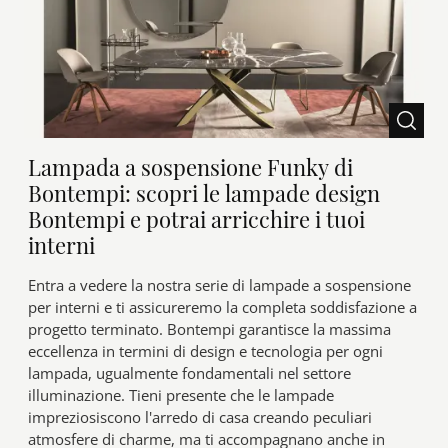
Lampada a sospensione Funky di
Bontempi: scopri le lampade design
Bontempi e potrai arricchire i tuoi
interni
Entra a vedere la nostra serie di lampade a sospensione
per interni e ti assicureremo la completa soddisfazione a
progetto terminato. Bontempi garantisce la massima
eccellenza in termini di design e tecnologia per ogni
lampada, ugualmente fondamentali nel settore
illuminazione. Tieni presente che le lampade
impreziosiscono l'arredo di casa creando peculiari
atmosfere di charme, ma ti accompagnano anche in