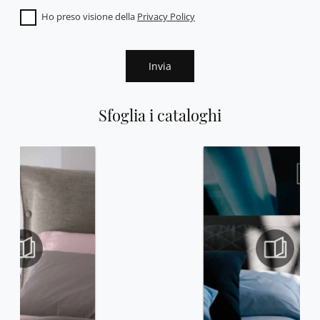
Ho preso visione della
Privacy Policy
Invia
Sfoglia i cataloghi