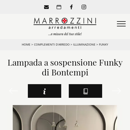
HOME
>
COMPLEMENTI D’ARREDO
>
ILLUMINAZIONE
>
FUNKY
Lampada a sospensione Funky
di Bontempi