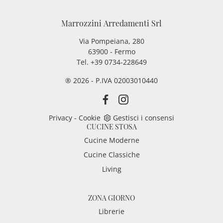
Marrozzini Arredamenti Srl
Via Pompeiana, 280
63900 - Fermo
Tel. +39 0734-228649
® 2026 - P.IVA 02003010440
Privacy
-
Cookie
Gestisci i consensi
CUCINE STOSA
Cucine Moderne
Cucine Classiche
Living
ZONA GIORNO
Librerie