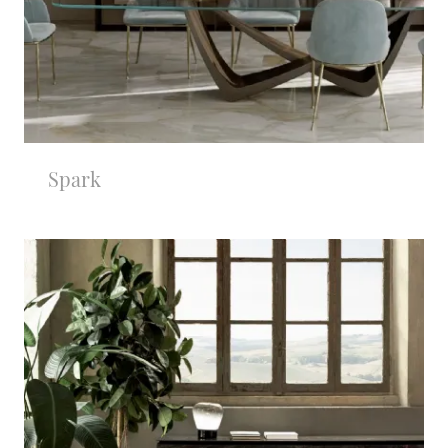
Spark