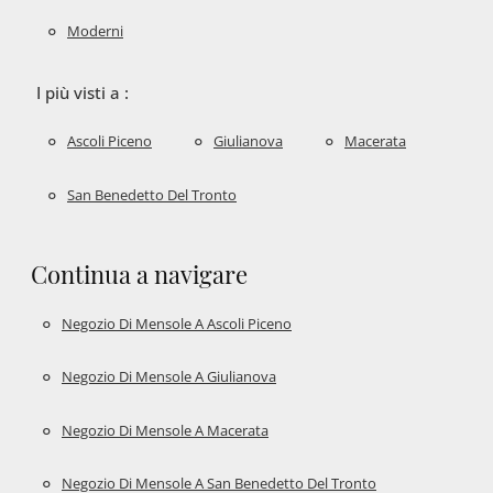
Moderni
I più visti a :
Ascoli Piceno
Giulianova
Macerata
San Benedetto Del Tronto
Continua a navigare
Negozio Di Mensole A Ascoli Piceno
Negozio Di Mensole A Giulianova
Negozio Di Mensole A Macerata
Negozio Di Mensole A San Benedetto Del Tronto