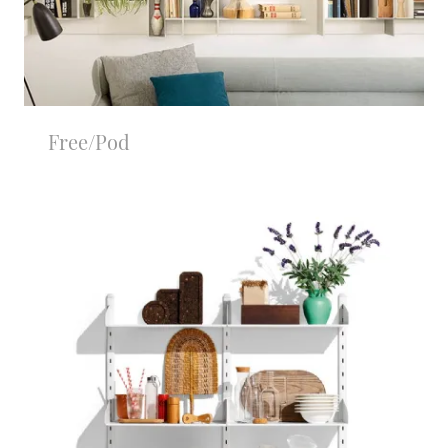
Free/Pod