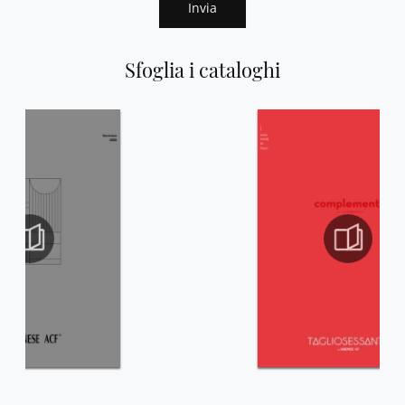
Invia
Sfoglia i cataloghi