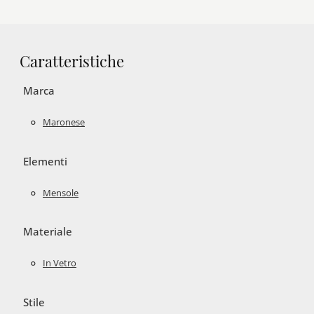
Caratteristiche
Marca
Maronese
Elementi
Mensole
Materiale
In Vetro
Stile