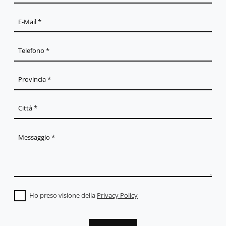
Ho preso visione della
Privacy Policy