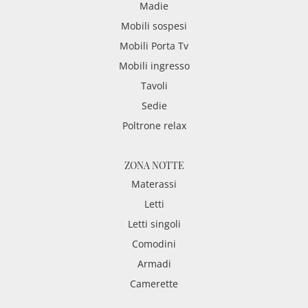
Madie
Mobili sospesi
Mobili Porta Tv
Mobili ingresso
Tavoli
Sedie
Poltrone relax
ZONA NOTTE
Materassi
Letti
Letti singoli
Comodini
Armadi
Camerette