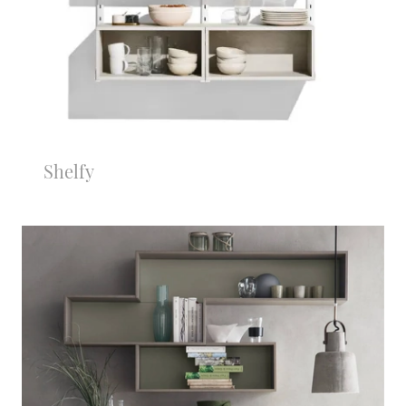
Shelfy