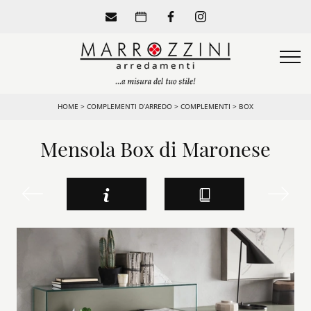
HOME
>
COMPLEMENTI D’ARREDO
>
COMPLEMENTI
>
BOX
Mensola Box di Maronese