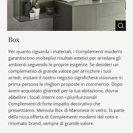
Box
Per quanto riguarda i materiali, i Complementi moderni
garantiscono molteplici risultati estetici per arredare gli
ambienti seguendo le proprie esigenze. Se desideri un
complemento di grande valore per arricchire i tuoi
arredi, visitare il nostro negozio significherà visionare in
prima persona le migliori proposte in commercio. Dopo
avere acquistato gliarredi per la tua abitazione, dovrai
abbellire i locali interni con i plurifunzionali
Complementi di forte impatto decorativo che
presentiamo. Mensola Box di Maronese in vetro: fa parte
della ricca offerta di Complementi moderni del noto e
rinomato brand, sempre di grande valore.