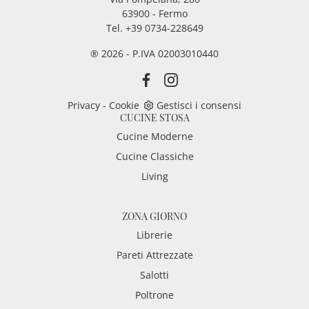
63900 - Fermo
Tel. +39 0734-228649
® 2026 - P.IVA 02003010440
Privacy
-
Cookie
Gestisci i consensi
CUCINE STOSA
Cucine Moderne
Cucine Classiche
Living
ZONA GIORNO
Librerie
Pareti Attrezzate
Salotti
Poltrone