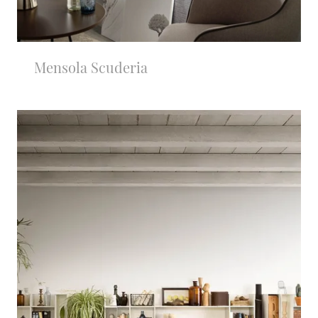
Mensola Scuderia