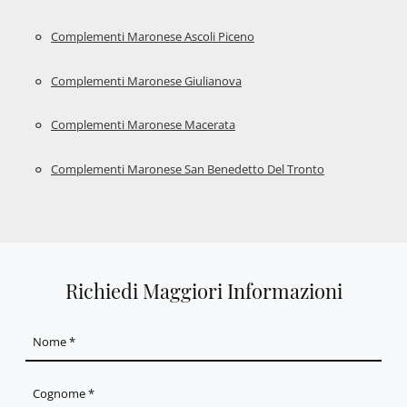
Complementi Maronese Ascoli Piceno
Complementi Maronese Giulianova
Complementi Maronese Macerata
Complementi Maronese San Benedetto Del Tronto
Richiedi Maggiori Informazioni