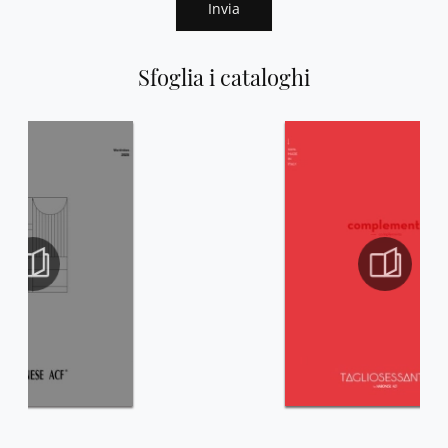
Invia
Sfoglia i cataloghi