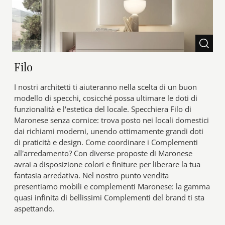
Filo
I nostri architetti ti aiuteranno nella scelta di un buon
modello di specchi, cosicché possa ultimare le doti di
funzionalità e l'estetica del locale. Specchiera Filo di
Maronese senza cornice: trova posto nei locali domestici
dai richiami moderni, unendo ottimamente grandi doti
di praticità e design. Come coordinare i Complementi
all’arredamento? Con diverse proposte di Maronese
avrai a disposizione colori e finiture per liberare la tua
fantasia arredativa. Nel nostro punto vendita
presentiamo mobili e complementi Maronese: la gamma
quasi infinita di bellissimi Complementi del brand ti sta
aspettando.