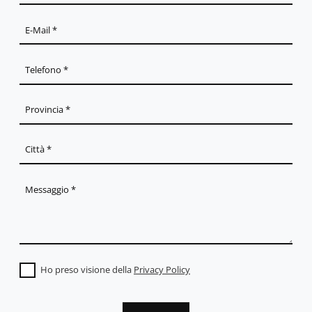
Ho preso visione della
Privacy Policy