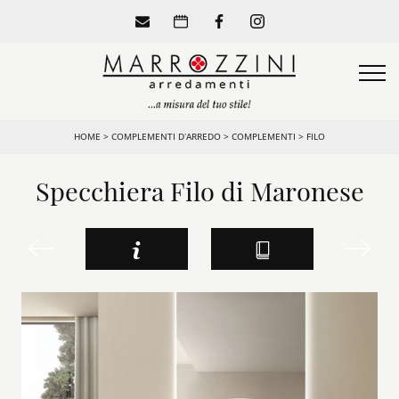
HOME
>
COMPLEMENTI D’ARREDO
>
COMPLEMENTI
>
FILO
Specchiera Filo di Maronese