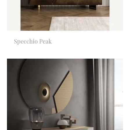
Specchio Peak