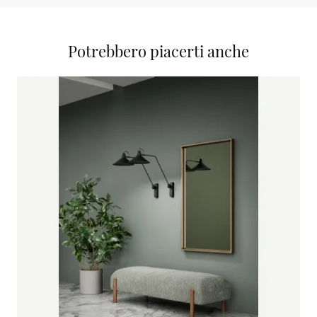
Potrebbero piacerti anche