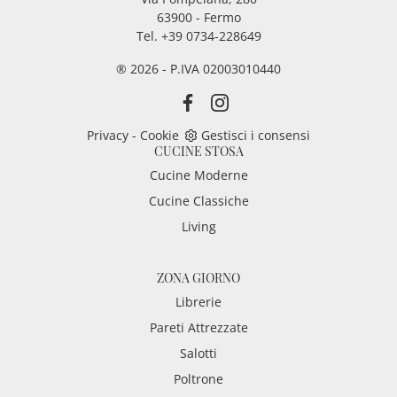
63900 - Fermo
Tel. +39 0734-228649
® 2026 - P.IVA 02003010440
Privacy
-
Cookie
Gestisci i consensi
CUCINE STOSA
Cucine Moderne
Cucine Classiche
Living
ZONA GIORNO
Librerie
Pareti Attrezzate
Salotti
Poltrone