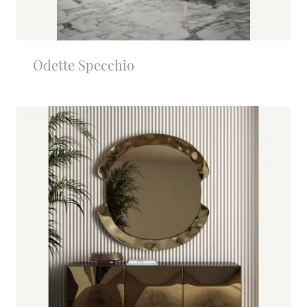
Odette Specchio