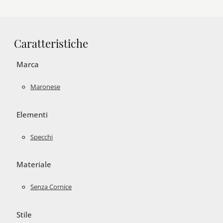
Caratteristiche
Marca
Maronese
Elementi
Specchi
Materiale
Senza Cornice
Stile