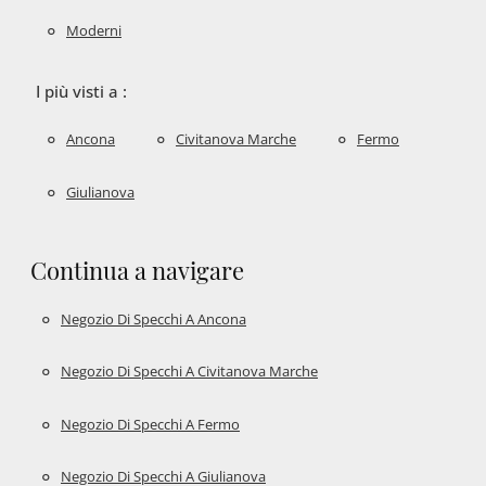
Moderni
I più visti a :
Ancona
Civitanova Marche
Fermo
Giulianova
Continua a navigare
Negozio Di Specchi A Ancona
Negozio Di Specchi A Civitanova Marche
Negozio Di Specchi A Fermo
Negozio Di Specchi A Giulianova