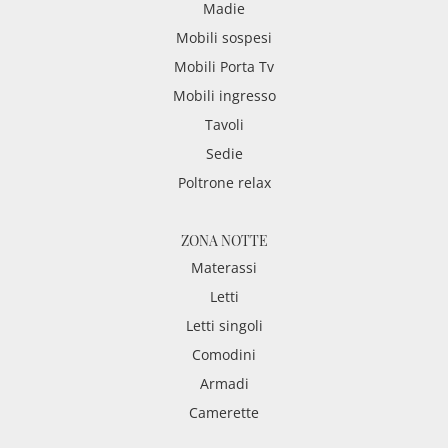
Madie
Mobili sospesi
Mobili Porta Tv
Mobili ingresso
Tavoli
Sedie
Poltrone relax
ZONA NOTTE
Materassi
Letti
Letti singoli
Comodini
Armadi
Camerette