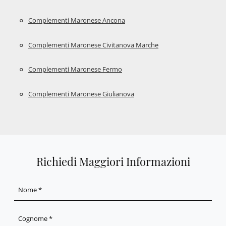
Complementi Maronese Ancona
Complementi Maronese Civitanova Marche
Complementi Maronese Fermo
Complementi Maronese Giulianova
Richiedi Maggiori Informazioni