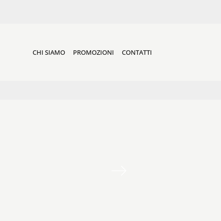
CHI SIAMO
PROMOZIONI
CONTATTI