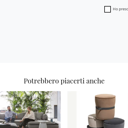
Ho preso
Potrebbero piacerti anche