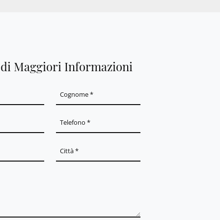
edi Maggiori Informazioni