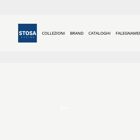
COLLEZIONI
BRAND
CATALOGHI
FALEGNAME