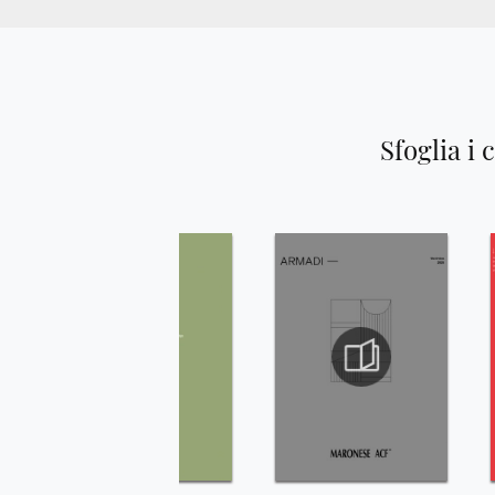
Sfoglia i 