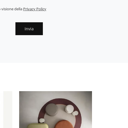
 visione della
Privacy Policy
Invia