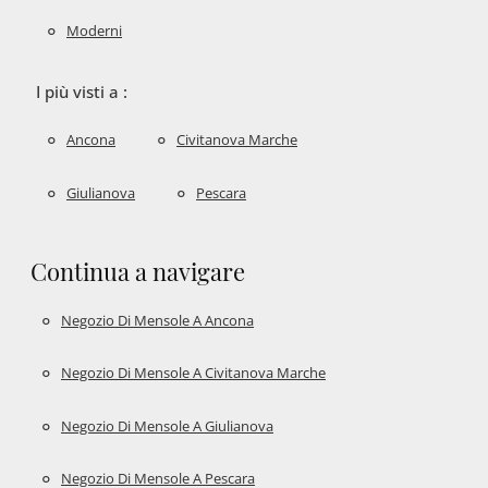
Moderni
I più visti a :
Ancona
Civitanova Marche
Giulianova
Pescara
Continua a navigare
Negozio Di Mensole A Ancona
Negozio Di Mensole A Civitanova Marche
Negozio Di Mensole A Giulianova
Negozio Di Mensole A Pescara