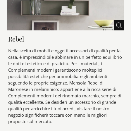
Rebel
Nella scelta di mobili e oggetti accessori di qualità per la
casa, è imprescindibile abbinare in un perfetto equilibrio
le doti di estetica e di praticità. Per i materiali, i
Complementi moderni garantiscono molteplici
possibilità estetiche per ammobiliare gli ambienti
seguendo le proprie esigenze. Mensola Rebel di
Maronese in melaminico: appartiene alla ricca serie di
Complementi moderni del rinomato marchio, sempre di
qualità eccellente. Se desideri un accessorio di grande
qualità per arricchire i tuoi arredi, visitare il nostro
negozio significherà toccare con mano le migliori
proposte sul mercato.