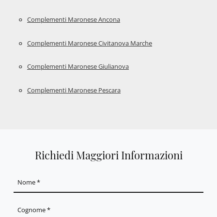
Complementi Maronese Ancona
Complementi Maronese Civitanova Marche
Complementi Maronese Giulianova
Complementi Maronese Pescara
Richiedi Maggiori Informazioni