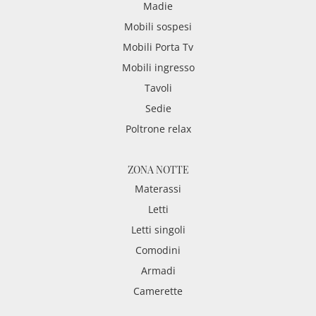
Madie
Mobili sospesi
Mobili Porta Tv
Mobili ingresso
Tavoli
Sedie
Poltrone relax
ZONA NOTTE
Materassi
Letti
Letti singoli
Comodini
Armadi
Camerette