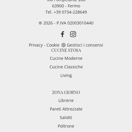
63900 - Fermo
Tel. +39 0734-228649
® 2026 - P.IVA 02003010440
Privacy
-
Cookie
Gestisci i consensi
CUCINE STOSA
Cucine Moderne
Cucine Classiche
Living
ZONA GIORNO
Librerie
Pareti Attrezzate
Salotti
Poltrone