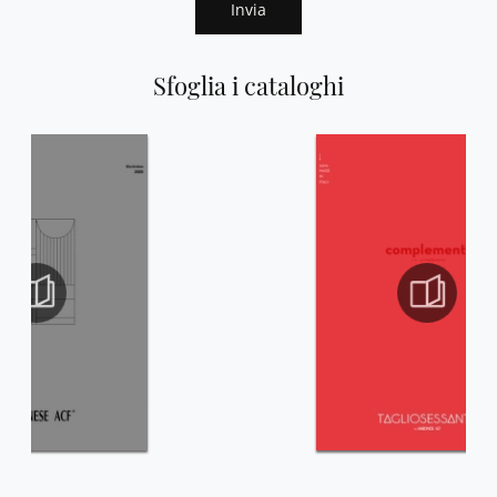
Invia
Sfoglia i cataloghi