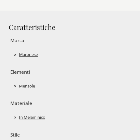
Caratteristiche
Marca
Maronese
Elementi
Mensole
Materiale
In Melaminico
Stile