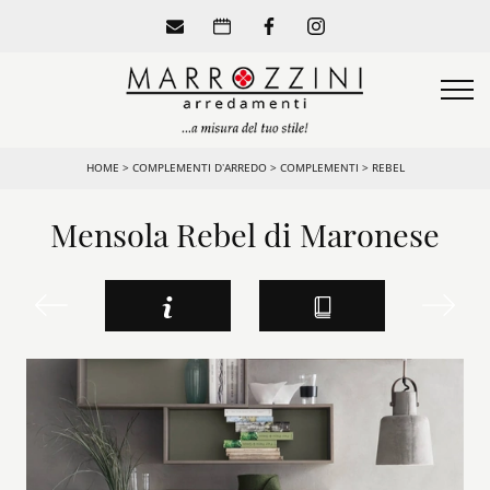
HOME
>
COMPLEMENTI D’ARREDO
>
COMPLEMENTI
>
REBEL
Mensola Rebel di Maronese