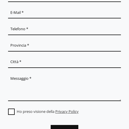
Ho preso visione della
Privacy Policy