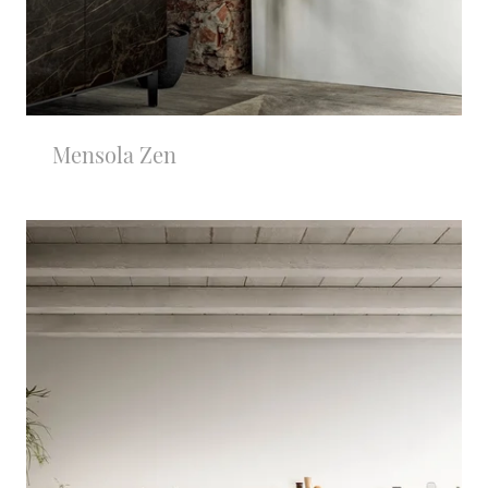
Mensola Zen