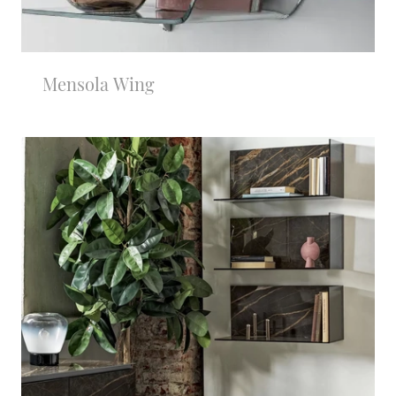
Mensola Wing