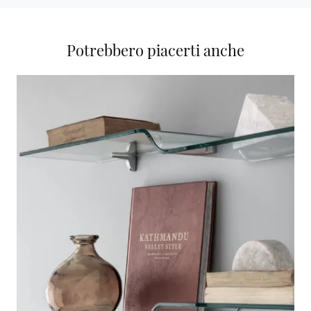
Potrebbero piacerti anche