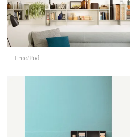
Free/Pod