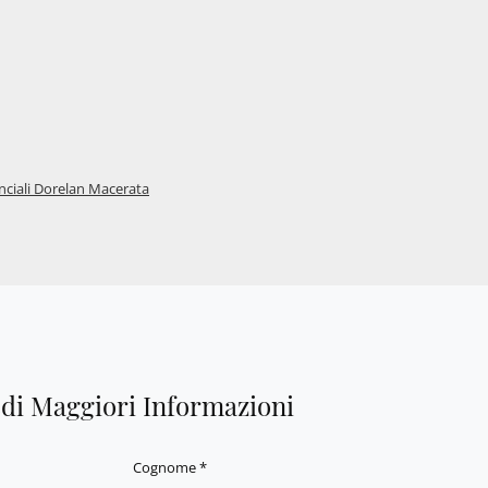
ciali Dorelan Macerata
edi Maggiori Informazioni