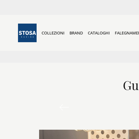
COLLEZIONI
BRAND
CATALOGHI
FALEGNAME
Gu