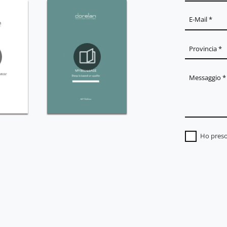
Ho preso