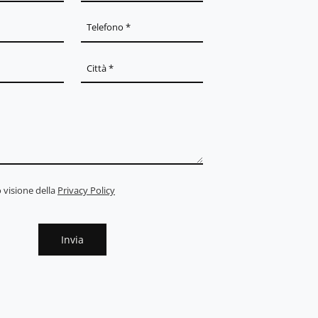
 visione della
Privacy Policy
Invia