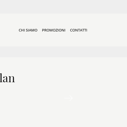
CHI SIAMO
PROMOZIONI
CONTATTI
lan