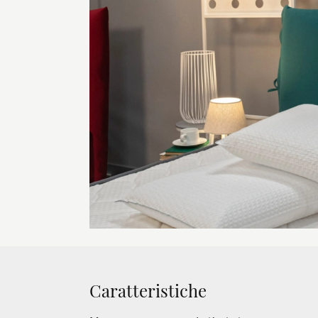
Caratteristiche