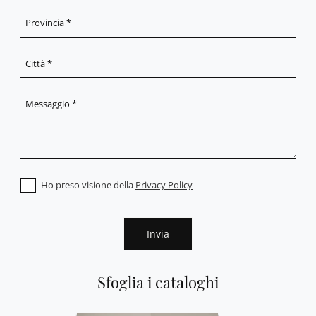
Ho preso visione della
Privacy Policy
Invia
Sfoglia i cataloghi