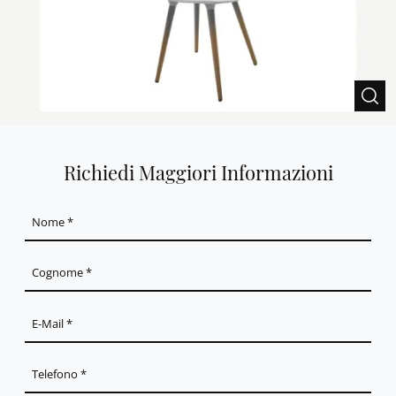
Richiedi Maggiori Informazioni