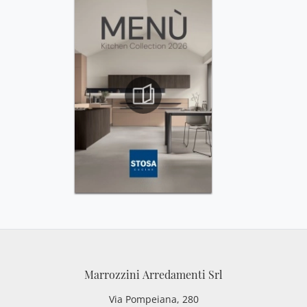
Marrozzini Arredamenti Srl
Via Pompeiana, 280