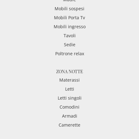
Mobili sospesi
Mobili Porta Tv
Mobili ingresso
Tavoli
Sedie
Poltrone relax
ZONA NOTTE
Materassi
Letti
Letti singoli
Comodini
Armadi
Camerette