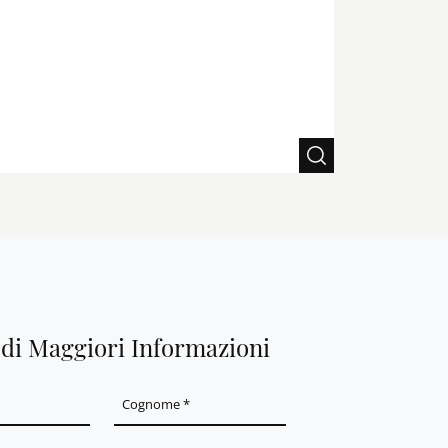
edi Maggiori Informazioni