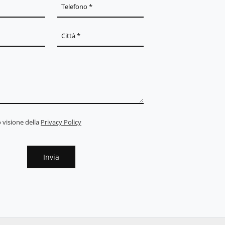
 visione della
Privacy Policy
Invia