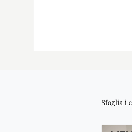
Sfoglia i 