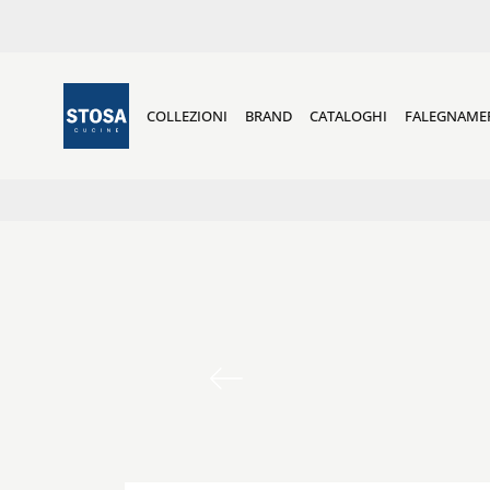
COLLEZIONI
BRAND
CATALOGHI
FALEGNAME