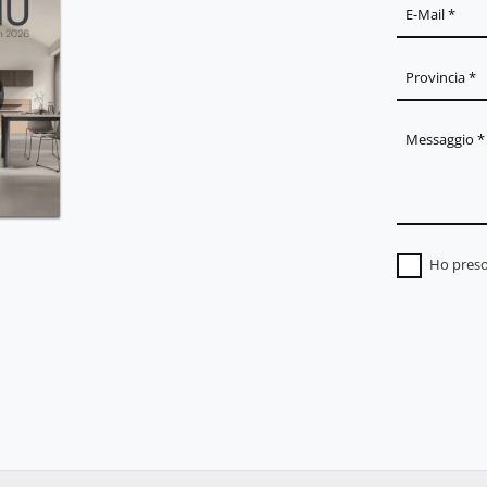
Ho preso