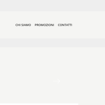
CHI SIAMO
PROMOZIONI
CONTATTI