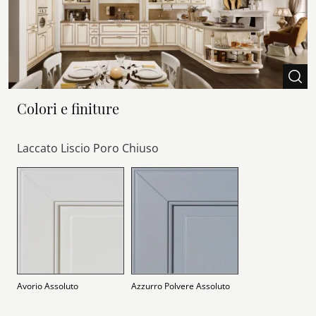
Colori e finiture
Laccato Liscio Poro Chiuso
Avorio Assoluto
Azzurro Polvere Assoluto