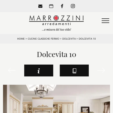
HOME
>
CUCINE CLASSICHE FERMO
>
DOLCEVITA
>
DOLCEVITA 10
Dolcevita 10