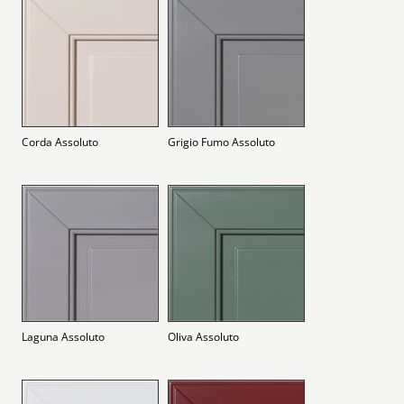
Corda Assoluto
Grigio Fumo Assoluto
Laguna Assoluto
Oliva Assoluto