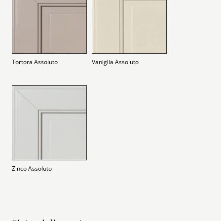
Tortora Assoluto
Vaniglia Assoluto
Zinco Assoluto