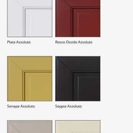
Plata Assoluto
Rosso Ossido Assoluto
Senape Assoluto
Seppia Assoluto