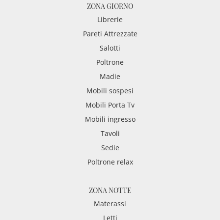
ZONA GIORNO
Librerie
Pareti Attrezzate
Salotti
Poltrone
Madie
Mobili sospesi
Mobili Porta Tv
Mobili ingresso
Tavoli
Sedie
Poltrone relax
ZONA NOTTE
Materassi
Letti