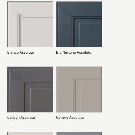
Bianco Assoluto
Blu Nettuno Assoluto
Carbon Assoluto
Cenere Assoluto