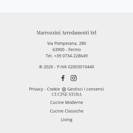
Marrozzini Arredamenti Srl
Via Pompeiana, 280
63900 - Fermo
Tel. +39 0734-228649
® 2026 - P.IVA 02003010440
Privacy
-
Cookie
Gestisci i consensi
CUCINE STOSA
Cucine Moderne
Cucine Classiche
Living