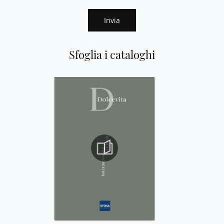
Invia
Sfoglia i cataloghi