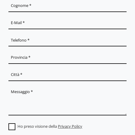
Ho preso visione della
Privacy Policy