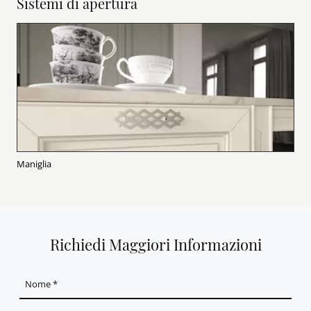
Sistemi di apertura
Maniglia
Richiedi Maggiori Informazioni