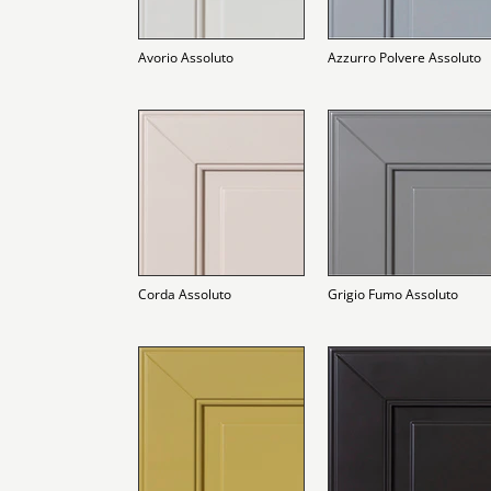
Avorio Assoluto
Azzurro Polvere Assoluto
Corda Assoluto
Grigio Fumo Assoluto