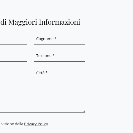
edi Maggiori Informazioni
 visione della
Privacy Policy