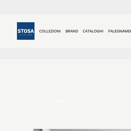
COLLEZIONI
BRAND
CATALOGHI
FALEGNAME