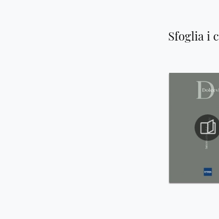
Sfoglia i 