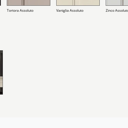
Tortora Assoluto
Vaniglia Assoluto
Zinco Assolut