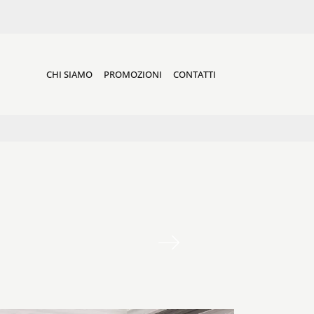
CHI SIAMO
PROMOZIONI
CONTATTI