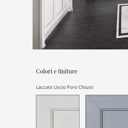
Colori e finiture
Laccato Liscio Poro Chiuso