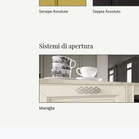
Senape Assoluto
Seppia Assoluto
Sistemi di apertura
Maniglia