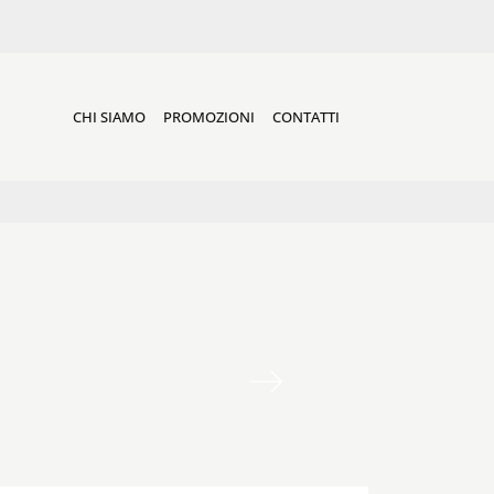
CHI SIAMO
PROMOZIONI
CONTATTI