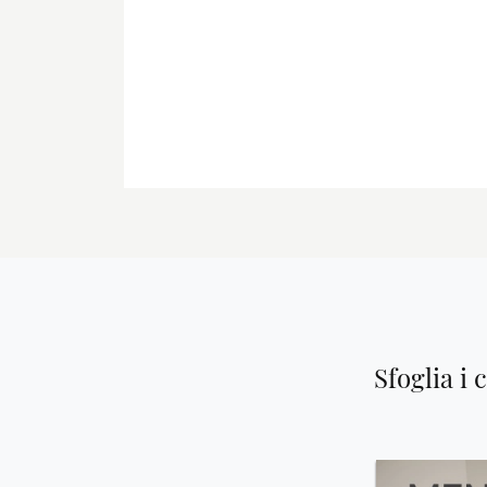
Sfoglia i 