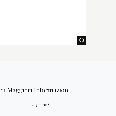
edi Maggiori Informazioni