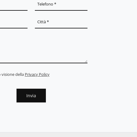
 visione della
Privacy Policy
Invia