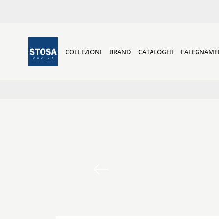
COLLEZIONI
BRAND
CATALOGHI
FALEGNAME