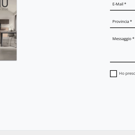
Ho preso