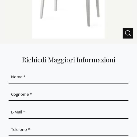
Richiedi Maggiori Informazioni