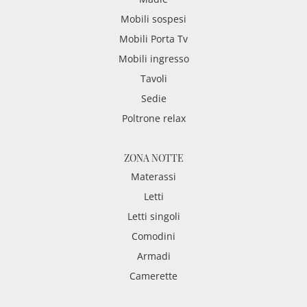
Mobili sospesi
Mobili Porta Tv
Mobili ingresso
Tavoli
Sedie
Poltrone relax
ZONA NOTTE
Materassi
Letti
Letti singoli
Comodini
Armadi
Camerette