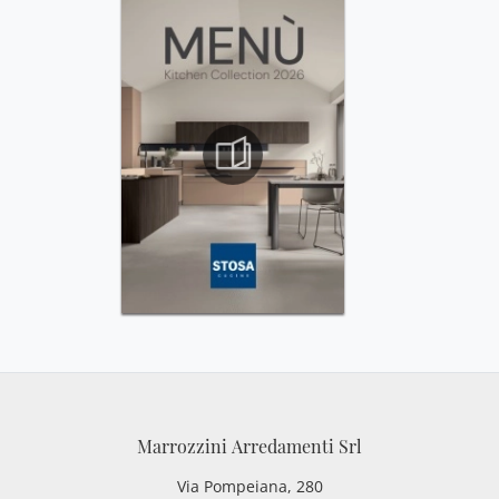
Marrozzini Arredamenti Srl
Via Pompeiana, 280