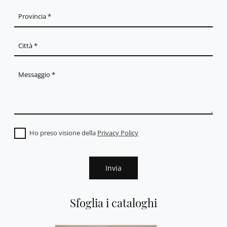
Ho preso visione della
Privacy Policy
Invia
Sfoglia i cataloghi