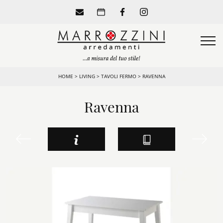
HOME
>
LIVING
>
TAVOLI FERMO
>
RAVENNA
Ravenna