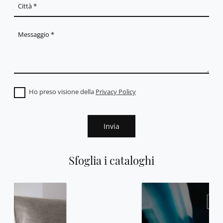
Ho preso visione della
Privacy Policy
Invia
Sfoglia i cataloghi