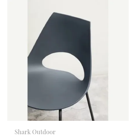
Shark Outdoor