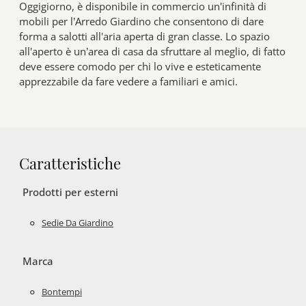
Oggigiorno, è disponibile in commercio un'infinità di
mobili per l’Arredo Giardino che consentono di dare
forma a salotti all'aria aperta di gran classe. Lo spazio
all'aperto è un’area di casa da sfruttare al meglio, di fatto
deve essere comodo per chi lo vive e esteticamente
apprezzabile da fare vedere a familiari e amici.
Caratteristiche
Prodotti per esterni
Sedie Da Giardino
Marca
Bontempi