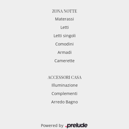
ZONA NOTTE
Materassi
Letti
Letti singoli
Comodini
Armadi
Camerette
ACCESSORI CASA
Illuminazione
Complementi
Arredo Bagno
Powered by