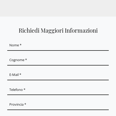
Richiedi Maggiori Informazioni