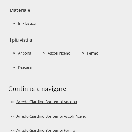
Materiale
In Plastica
I più visti a :
Ancona
Ascoli Piceno
Fermo
Pescara
Continua a navigare
Arredo Giardino Bontempi Ancona
Arredo Giardino Bontempi Ascoli Piceno
Arredo Giardino Bontempi Fermo