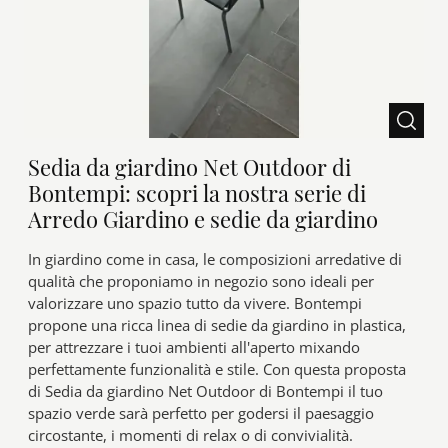
Sedia da giardino Net Outdoor di
Bontempi: scopri la nostra serie di
Arredo Giardino e sedie da giardino
In giardino come in casa, le composizioni arredative di
qualità che proponiamo in negozio sono ideali per
valorizzare uno spazio tutto da vivere. Bontempi
propone una ricca linea di sedie da giardino in plastica,
per attrezzare i tuoi ambienti all'aperto mixando
perfettamente funzionalità e stile. Con questa proposta
di Sedia da giardino Net Outdoor di Bontempi il tuo
spazio verde sarà perfetto per godersi il paesaggio
circostante, i momenti di relax o di convivialità.