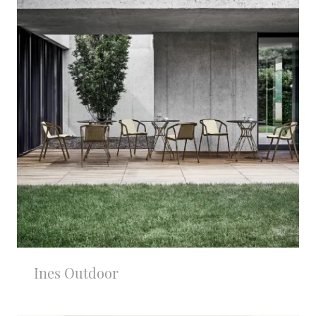
Ines Outdoor