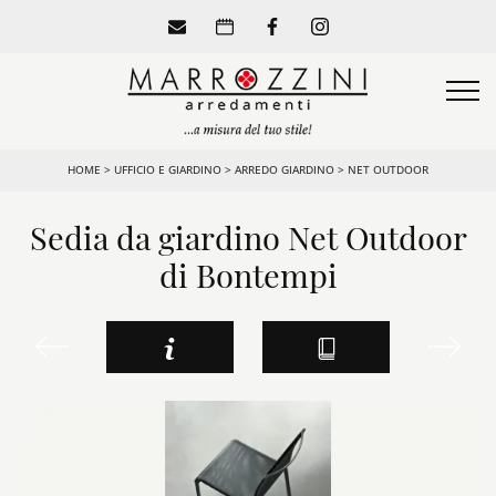
HOME
>
UFFICIO E GIARDINO
>
ARREDO GIARDINO
>
NET OUTDOOR
Sedia da giardino Net Outdoor
di Bontempi