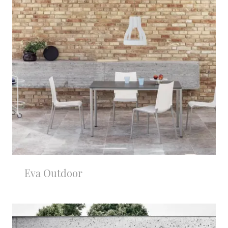
Eva Outdoor