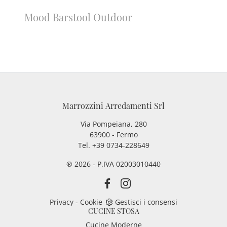
Mood Barstool Outdoor
Marrozzini Arredamenti Srl
Via Pompeiana, 280
63900 - Fermo
Tel. +39 0734-228649
® 2026 - P.IVA 02003010440
Privacy
-
Cookie
Gestisci i consensi
CUCINE STOSA
Cucine Moderne