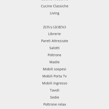
Cucine Classiche
Living
ZONA GIORNO
Librerie
Pareti Attrezzate
Salotti
Poltrone
Madie
Mobili sospesi
Mobili Porta Tv
Mobili ingresso
Tavoli
Sedie
Poltrone relax