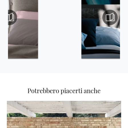
Potrebbero piacerti anche