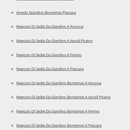
Arredo Giardino Bontempi Pescara
Negozio Di Sedie Da Giardino A Ancona
Negozio Di Sedie Da Giardino A Ascoli Piceno
Negozio Di Sedie Da Giardino A Fermo
Negozio Di Sedie Da Giardino A Pescara
Negozio Di Sedie Da Giardino Bontempi A Ancona
Negozio Di Sedie Da Giardino Bontempi A Ascoli Piceno
Negozio Di Sedie Da Giardino Bontempi A Fermo
Negozio Di Sedie Da Giardino Bontempi A Pescara