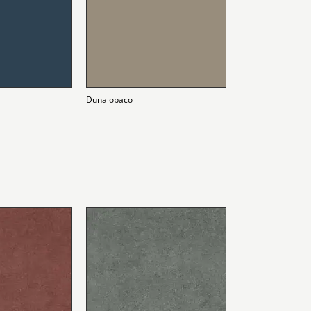
Duna opaco