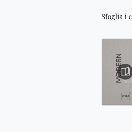
Sfoglia i 