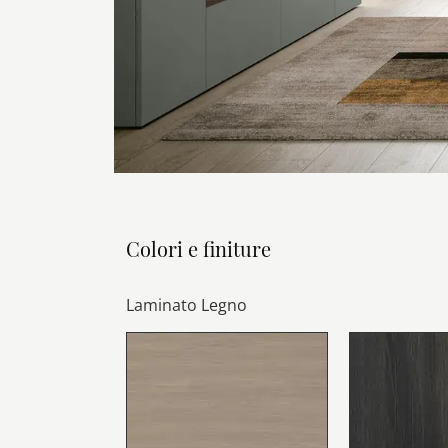
Colori e finiture
Laminato Legno