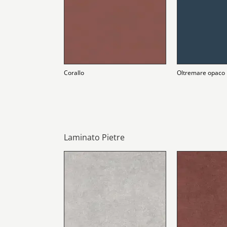
Corallo
Oltremare opaco
Laminato Pietre