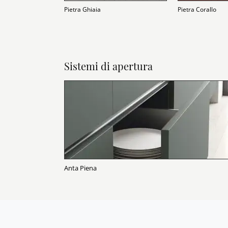
Pietra Ghiaia
Pietra Corallo
Sistemi di apertura
Anta Piena