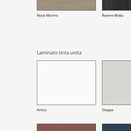
Noce Marino
Rovere Moka
Laminato tinta unita
Artico
Steppa