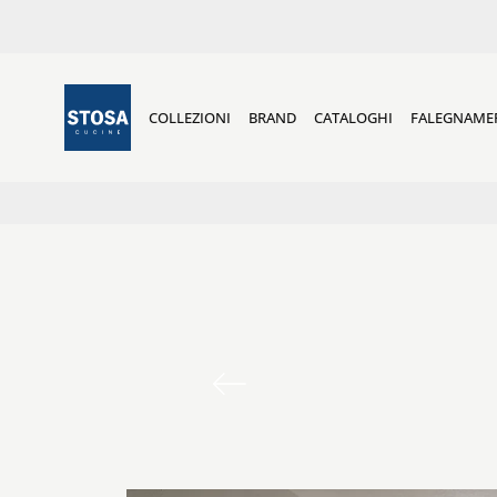
COLLEZIONI
BRAND
CATALOGHI
FALEGNAME