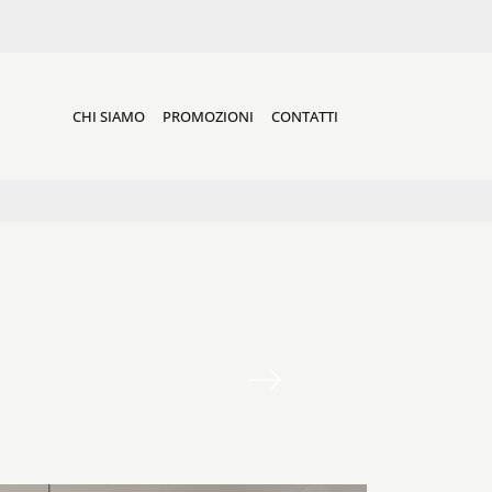
CHI SIAMO
PROMOZIONI
CONTATTI