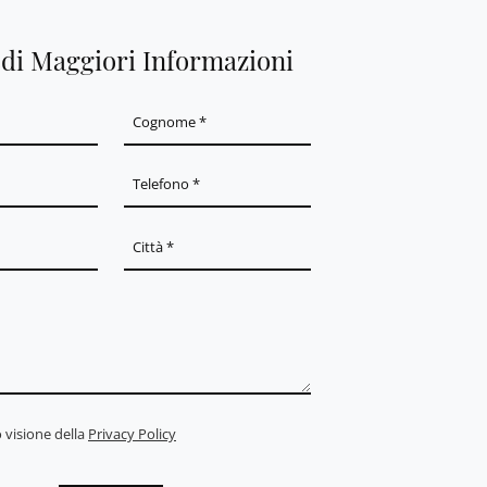
edi Maggiori Informazioni
 visione della
Privacy Policy