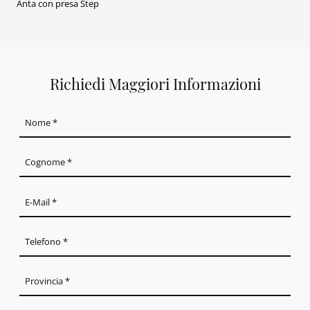
Anta con presa Step
Richiedi Maggiori Informazioni