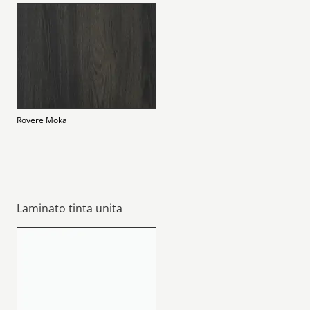
Rovere Moka
Laminato tinta unita