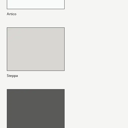
Artico
Steppa