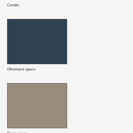
Corallo
Oltremare opaco