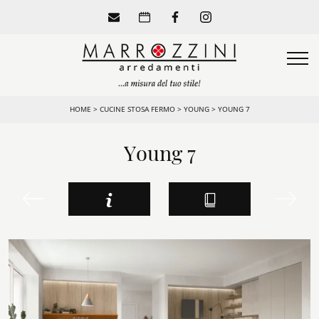
HOME
>
CUCINE STOSA FERMO
>
YOUNG
>
YOUNG 7
Young 7