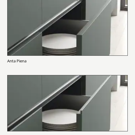
Anta Piena