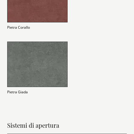
Pietra Corallo
Pietra Giada
Sistemi di apertura