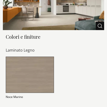
Colori e finiture
Laminato Legno
Noce Marino