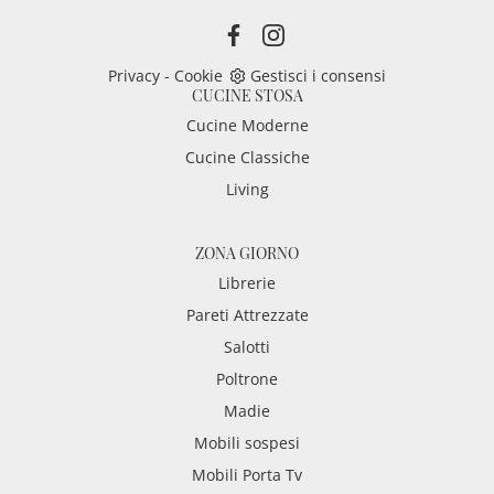
Privacy
-
Cookie
Gestisci i consensi
CUCINE STOSA
Cucine Moderne
Cucine Classiche
Living
ZONA GIORNO
Librerie
Pareti Attrezzate
Salotti
Poltrone
Madie
Mobili sospesi
Mobili Porta Tv