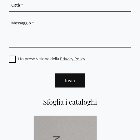
Ho preso visione della
Privacy Policy
Invia
Sfoglia i cataloghi