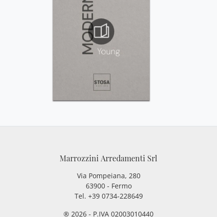
Marrozzini Arredamenti Srl
Via Pompeiana, 280
63900 - Fermo
Tel. +39 0734-228649
® 2026 - P.IVA 02003010440