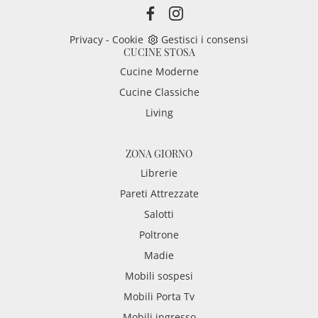
Privacy
-
Cookie
Gestisci i consensi
CUCINE STOSA
Cucine Moderne
Cucine Classiche
Living
ZONA GIORNO
Librerie
Pareti Attrezzate
Salotti
Poltrone
Madie
Mobili sospesi
Mobili Porta Tv
Mobili ingresso