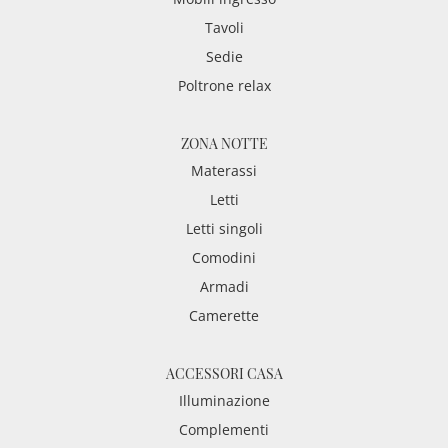
Tavoli
Sedie
Poltrone relax
ZONA NOTTE
Materassi
Letti
Letti singoli
Comodini
Armadi
Camerette
ACCESSORI CASA
Illuminazione
Complementi