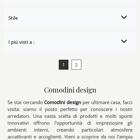
Stile
I più visti a :
1
2
Comodini design
Se stai cercando
Comodini
design
per ultimare casa, facci
visita: siamo il posto perfetto per conoscere i nostri
arredatori. Una vasta scelta di prodotti e molti spunti
innovativi offrono l'opportunità di impreziosire gli
ambienti interni, creando particolari atmosfere
accattivanti e accoglienti. Vieni a scoprire da noi l'ampia