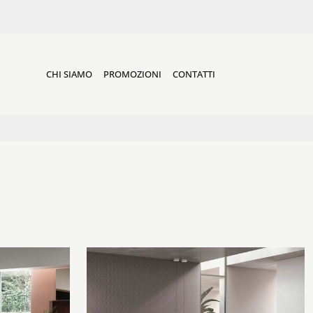
CHI SIAMO
PROMOZIONI
CONTATTI