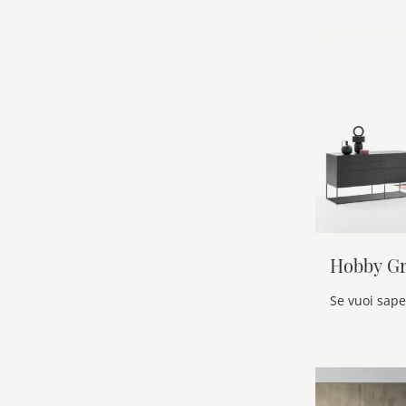
Hobby Gr