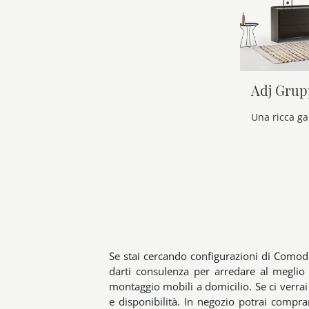
Adj Grup
Se stai cercando configurazioni di Comodin
darti consulenza per arredare al meglio i
montaggio mobili a domicilio. Se ci verrai
e disponibilità. In negozio potrai compra