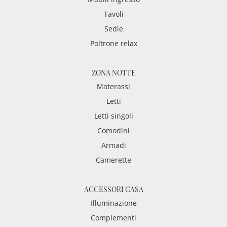
Tavoli
Sedie
Poltrone relax
ZONA NOTTE
Materassi
Letti
Letti singoli
Comodini
Armadi
Camerette
ACCESSORI CASA
Illuminazione
Complementi