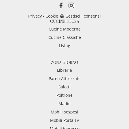
Privacy
-
Cookie
Gestisci i consensi
CUCINE STOSA
Cucine Moderne
Cucine Classiche
Living
ZONA GIORNO
Librerie
Pareti Attrezzate
Salotti
Poltrone
Madie
Mobili sospesi
Mobili Porta Tv
Mobili ingresso