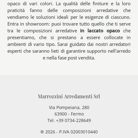
opaco di vari colori. La qualità delle finiture e la loro
praticità fanno delle composizioni arredative che
vendiamo le soluzioni ideali per le esigenze di ciascuno.
Entra in showroom: puoi trovare tutto quello che ti serve
tra le composizioni arredative
in laccato opaco
che
presentiamo, che si prestano a essere collocate in
ambienti di vario tipo. Sarai guidato dai nostri arredatori
esperti che saranno lieti di garantire supporto nell'arredo
e nella fase post vendita.
Marrozzini Arredamenti Srl
Via Pompeiana, 280
63900 - Fermo
Tel. +39 0734-228649
® 2026 - P.IVA 02003010440