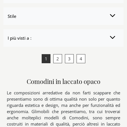
Stile
I più visti a :
1
2
3
4
Comodini in laccato opaco
Le composizioni arredative da non farti scappare che
presentiamo sono di ottima qualità non solo per quanto
riguarda estetica e design, ma anche per funzionalità ed
ergonomia. Glimobili che presentiamo, tra cui troverai
anche molteplici modelli di Comodini, sono sempre
costruiti in materiali di qualità, perciò altresì in laccato