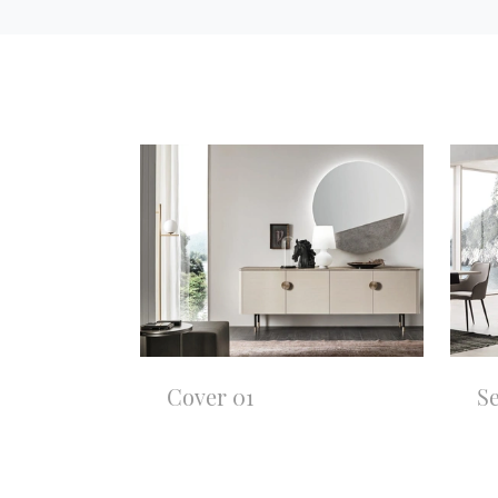
Cover 01
Se