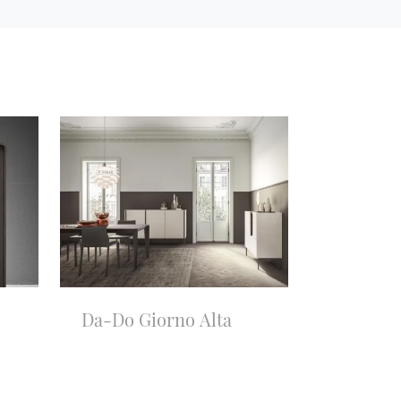
Da-Do Giorno Alta