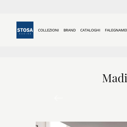
COLLEZIONI
BRAND
CATALOGHI
FALEGNAME
Madi