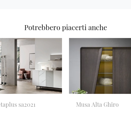
Potrebbero piacerti anche
taplus sa2021
Musa Alta Ghiro