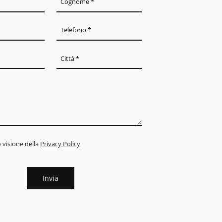
 visione della
Privacy Policy
Invia