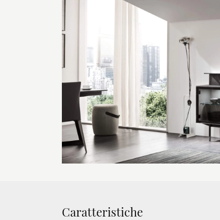
Caratteristiche