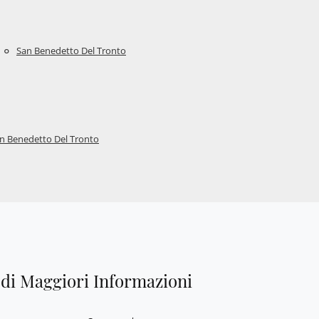
San Benedetto Del Tronto
n Benedetto Del Tronto
edi Maggiori Informazioni