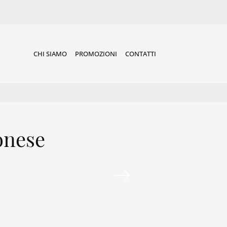
CHI SIAMO
PROMOZIONI
CONTATTI
onese