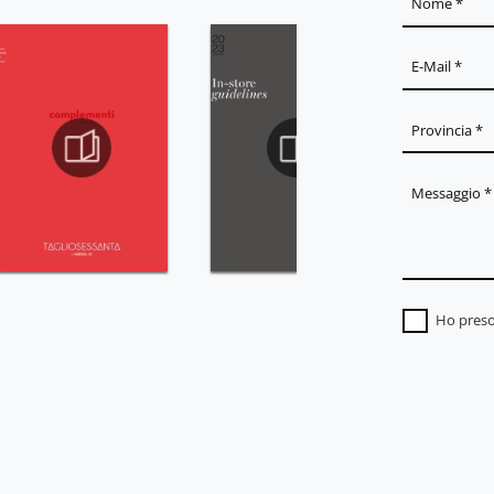
Ho preso