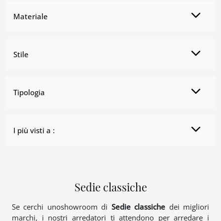
Materiale
Stile
Tipologia
I più visti a :
Sedie classiche
Se cerchi unoshowroom di
Sedie classiche
dei migliori
marchi, i nostri arredatori ti attendono per arredare i