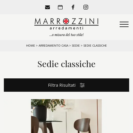
HOME
>
ARREDAMENTO CASA
>
SEDIE
>
SEDIE CLASSICHE
Sedie classiche
Filtra Risultati