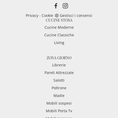
Privacy
-
Cookie
Gestisci i consensi
CUCINE STOSA
Cucine Moderne
Cucine Classiche
Living
ZONA GIORNO
Librerie
Pareti Attrezzate
Salotti
Poltrone
Madie
Mobili sospesi
Mobili Porta Tv