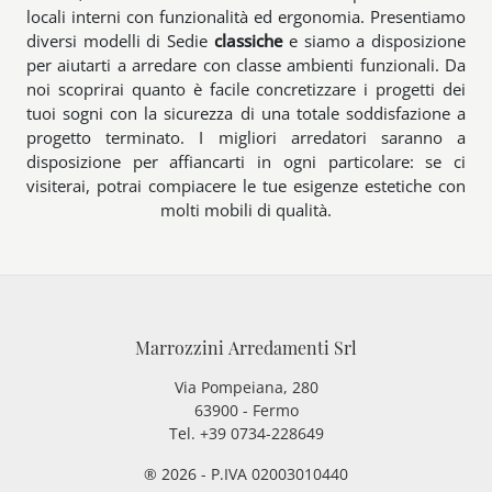
locali interni con funzionalità ed ergonomia. Presentiamo
diversi modelli di Sedie
classiche
e siamo a disposizione
per aiutarti a arredare con classe ambienti funzionali. Da
noi scoprirai quanto è facile concretizzare i progetti dei
tuoi sogni con la sicurezza di una totale soddisfazione a
progetto terminato. I migliori arredatori saranno a
disposizione per affiancarti in ogni particolare: se ci
visiterai, potrai compiacere le tue esigenze estetiche con
molti mobili di qualità.
Marrozzini Arredamenti Srl
Via Pompeiana, 280
63900 - Fermo
Tel. +39 0734-228649
® 2026 - P.IVA 02003010440