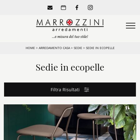
HOME
>
ARREDAMENTO CASA
>
SEDIE
>
SEDIE IN ECOPELLE
Sedie in ecopelle
Filtra Risultati