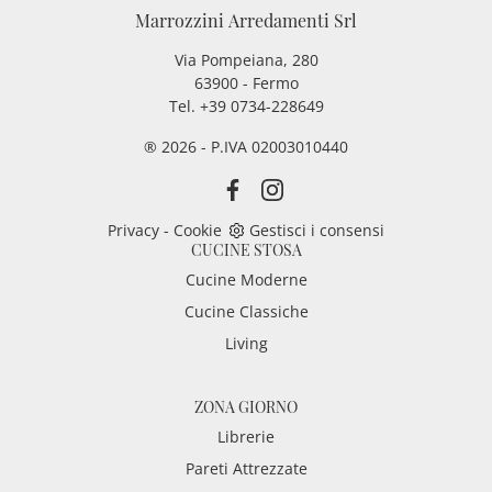
Marrozzini Arredamenti Srl
Via Pompeiana, 280
63900 - Fermo
Tel. +39 0734-228649
® 2026 - P.IVA 02003010440
Privacy
-
Cookie
Gestisci i consensi
CUCINE STOSA
Cucine Moderne
Cucine Classiche
Living
ZONA GIORNO
Librerie
Pareti Attrezzate