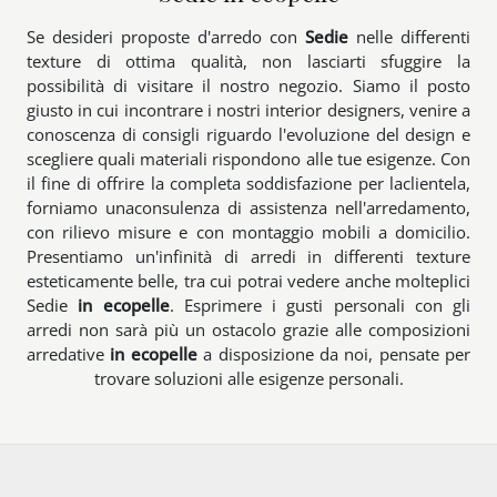
Se desideri proposte d'arredo con
Sedie
nelle differenti
texture di ottima qualità, non lasciarti sfuggire la
possibilità di visitare il nostro negozio. Siamo il posto
giusto in cui incontrare i nostri interior designers, venire a
conoscenza di consigli riguardo l'evoluzione del design e
scegliere quali materiali rispondono alle tue esigenze. Con
il fine di offrire la completa soddisfazione per laclientela,
forniamo unaconsulenza di assistenza nell'arredamento,
con rilievo misure e con montaggio mobili a domicilio.
Presentiamo un'infinità di arredi in differenti texture
esteticamente belle, tra cui potrai vedere anche molteplici
Sedie
in ecopelle
. Esprimere i gusti personali con gli
arredi non sarà più un ostacolo grazie alle composizioni
arredative
in ecopelle
a disposizione da noi, pensate per
trovare soluzioni alle esigenze personali.