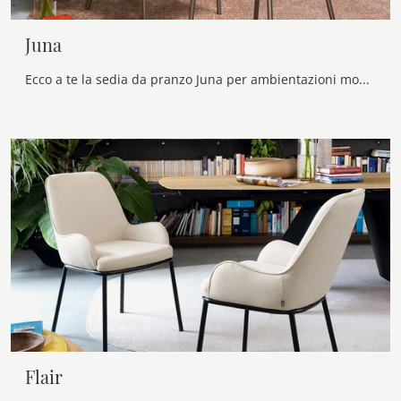
Juna
Ecco a te la sedia da pranzo Juna per ambientazioni moderne, tra le più esclusive Sedie fisse di Connubia.
Flair