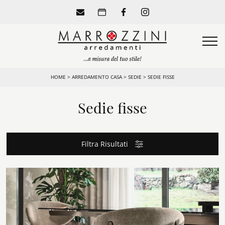
HOME
>
ARREDAMENTO CASA
>
SEDIE
>
SEDIE FISSE
Sedie fisse
Filtra Risultati