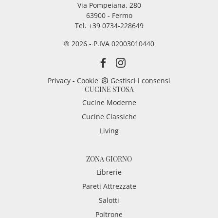
Via Pompeiana, 280
63900 - Fermo
Tel. +39 0734-228649
® 2026 - P.IVA 02003010440
Privacy
-
Cookie
Gestisci i consensi
CUCINE STOSA
Cucine Moderne
Cucine Classiche
Living
ZONA GIORNO
Librerie
Pareti Attrezzate
Salotti
Poltrone