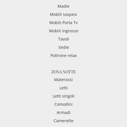
Madie
Mobili sospesi
Mobili Porta Tv
Mobili ingresso
Tavoli
Sedie
Poltrone relax
ZONA NOTTE
Materassi
Letti
Letti singoli
Comodini
Armadi
Camerette