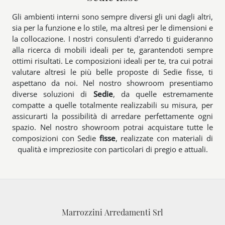
Gli ambienti interni sono sempre diversi gli uni dagli altri,
sia per la funzione e lo stile, ma altresì per le dimensioni e
la collocazione. I nostri consulenti d'arredo ti guideranno
alla ricerca di mobili ideali per te, garantendoti sempre
ottimi risultati. Le composizioni ideali per te, tra cui potrai
valutare altresì le più belle proposte di Sedie fisse, ti
aspettano da noi. Nel nostro showroom presentiamo
diverse soluzioni di
Sedie
, da quelle estremamente
compatte a quelle totalmente realizzabili su misura, per
assicurarti la possibilità di arredare perfettamente ogni
spazio. Nel nostro showroom potrai acquistare tutte le
composizioni con Sedie
fisse
, realizzate con materiali di
qualità e impreziosite con particolari di pregio e attuali.
Marrozzini Arredamenti Srl