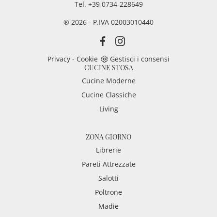
Tel. +39 0734-228649
® 2026 - P.IVA 02003010440
Privacy
-
Cookie
Gestisci i consensi
CUCINE STOSA
Cucine Moderne
Cucine Classiche
Living
ZONA GIORNO
Librerie
Pareti Attrezzate
Salotti
Poltrone
Madie