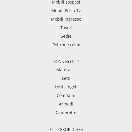
Mobili sospesi
Mobili Porta Tv
Mobili ingresso
Tavoli
Sedie
Poltrone relax
ZONA NOTTE
Materassi
Letti
Letti singoli
Comodini
Armadi
Camerette
ACCESSORI CASA