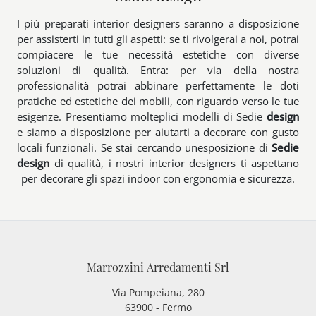
I più preparati interior designers saranno a disposizione
per assisterti in tutti gli aspetti: se ti rivolgerai a noi, potrai
compiacere le tue necessità estetiche con diverse
soluzioni di qualità. Entra: per via della nostra
professionalità potrai abbinare perfettamente le doti
pratiche ed estetiche dei mobili, con riguardo verso le tue
esigenze. Presentiamo molteplici modelli di Sedie
design
e siamo a disposizione per aiutarti a decorare con gusto
locali funzionali. Se stai cercando unesposizione di
Sedie
design
di qualità, i nostri interior designers ti aspettano
per decorare gli spazi indoor con ergonomia e sicurezza.
Marrozzini Arredamenti Srl
Via Pompeiana, 280
63900 - Fermo