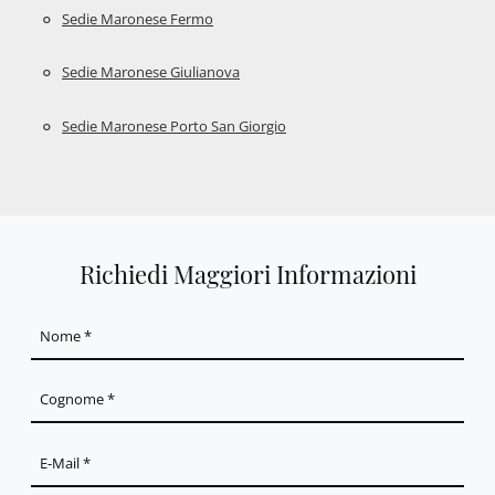
Sedie Maronese Fermo
Sedie Maronese Giulianova
Sedie Maronese Porto San Giorgio
Richiedi Maggiori Informazioni