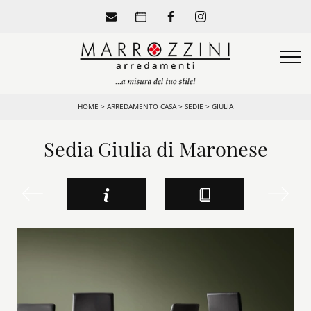
HOME
>
ARREDAMENTO CASA
>
SEDIE
>
GIULIA
Sedia Giulia di Maronese