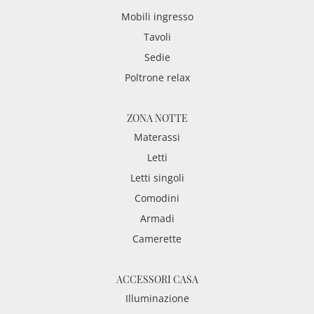
Mobili ingresso
Tavoli
Sedie
Poltrone relax
ZONA NOTTE
Materassi
Letti
Letti singoli
Comodini
Armadi
Camerette
ACCESSORI CASA
Illuminazione