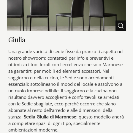
Giulia
Una grande varietà di sedie fisse da pranzo ti aspetta nel
nostro showroom: contattaci per info e preventivi e
ottimizza i tuoi locali con l'eccellenza che solo Maronese
sa garantirti per mobili ed elementi accessori. Nel
soggiorno o nella cucina, le Sedie sono arredamenti
essenziali: sottolineano il mood del locale e assolvono a
un ruolo imprescindibile. Il soggiorno e la cucina non
risultano davvero accoglienti e confortevoli se arredati
con le Sedie sbagliate, ecco perché occorre che siano
abbinate al resto dell'arredo e alle dimensioni della
stanza.
Sedia Giulia di Maronese
: questo modello andrà
a completare spazi di ogni tipo, specialmente
ambientazioni moderne.