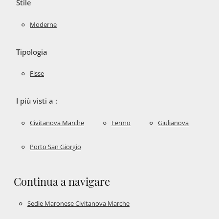
Stile
Moderne
Tipologia
Fisse
I più visti a :
Civitanova Marche
Fermo
Giulianova
Porto San Giorgio
Continua a navigare
Sedie Maronese Civitanova Marche