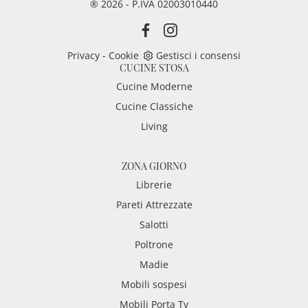
® 2026 - P.IVA 02003010440
Privacy
-
Cookie
Gestisci i consensi
CUCINE STOSA
Cucine Moderne
Cucine Classiche
Living
ZONA GIORNO
Librerie
Pareti Attrezzate
Salotti
Poltrone
Madie
Mobili sospesi
Mobili Porta Tv