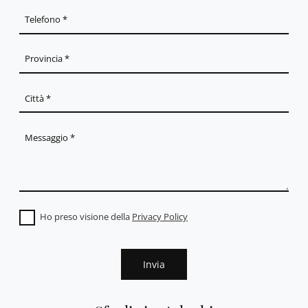
Ho preso visione della
Privacy Policy
Invia