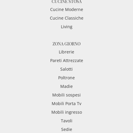
CUCINE STOSA
Cucine Moderne
Cucine Classiche
Living
ZONA GIORNO
Librerie
Pareti Attrezzate
Salotti
Poltrone
Madie
Mobili sospesi
Mobili Porta Tv
Mobili ingresso
Tavoli
Sedie