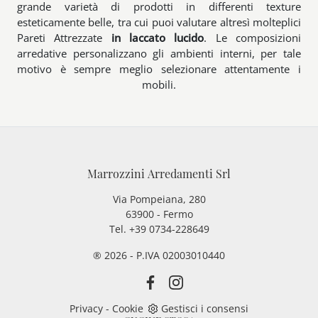
grande varietà di prodotti in differenti texture
esteticamente belle, tra cui puoi valutare altresì molteplici
Pareti Attrezzate
in laccato lucido
. Le composizioni
arredative personalizzano gli ambienti interni, per tale
motivo è sempre meglio selezionare attentamente i
mobili.
Marrozzini Arredamenti Srl
Via Pompeiana, 280
63900 - Fermo
Tel. +39 0734-228649
® 2026 - P.IVA 02003010440
Privacy
-
Cookie
Gestisci i consensi