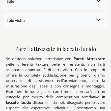
Stile
I più visti a :
Pareti attrezzate in laccato lucido
Se desideri soluzioni arredative con
Pareti Attrezzate
nelle differenti texture belle e resistenti, non farti
scappare l'opportunità di farci visita. Con lo scopo di
offrire la completa soddisfazione per gliclienti, diamo
unservizio di assistenza nell'arredamento, con la
misurazione degli spazi e con consegna e montaggio.
Esprimere le tue esigenze con i mobili non sarà più un
ostacolo per merito delle composizioni arredative
in
laccato lucido
disponibili da noi, disegnate per trovare
risposte alle aspettative individuali. Presentiamo una