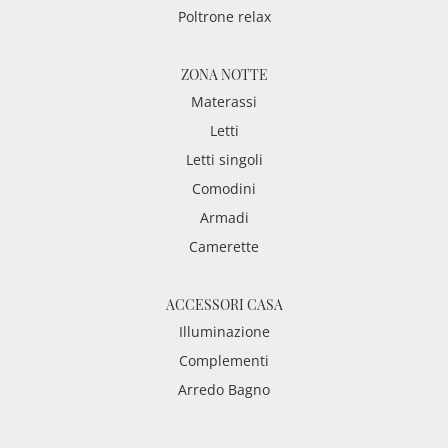
Poltrone relax
ZONA NOTTE
Materassi
Letti
Letti singoli
Comodini
Armadi
Camerette
ACCESSORI CASA
Illuminazione
Complementi
Arredo Bagno