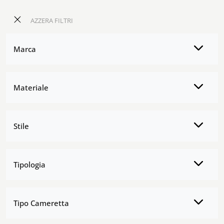
AZZERA FILTRI
Marca
Materiale
Stile
Tipologia
Tipo Cameretta