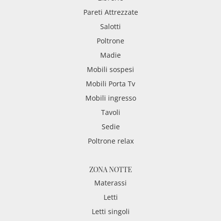
Pareti Attrezzate
Salotti
Poltrone
Madie
Mobili sospesi
Mobili Porta Tv
Mobili ingresso
Tavoli
Sedie
Poltrone relax
ZONA NOTTE
Materassi
Letti
Letti singoli