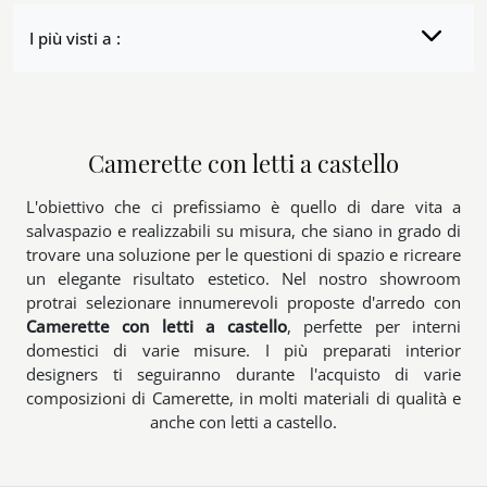
I più visti a :
Camerette con letti a castello
L'obiettivo che ci prefissiamo è quello di dare vita a
salvaspazio e realizzabili su misura, che siano in grado di
trovare una soluzione per le questioni di spazio e ricreare
un elegante risultato estetico. Nel nostro showroom
protrai selezionare innumerevoli proposte d'arredo con
Camerette
con letti a castello
, perfette per interni
domestici di varie misure. I più preparati interior
designers ti seguiranno durante l'acquisto di varie
composizioni di Camerette, in molti materiali di qualità e
anche con letti a castello.