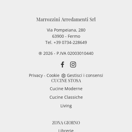
Marrozzini Arredamenti Srl
Via Pompeiana, 280
63900 - Fermo
Tel. +39 0734-228649
® 2026 - P.IVA 02003010440
Privacy
-
Cookie
Gestisci i consensi
CUCINE STOSA
Cucine Moderne
Cucine Classiche
Living
ZONA GIORNO
Librerie