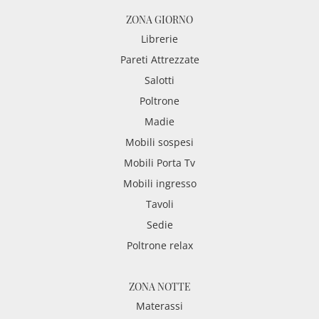
ZONA GIORNO
Librerie
Pareti Attrezzate
Salotti
Poltrone
Madie
Mobili sospesi
Mobili Porta Tv
Mobili ingresso
Tavoli
Sedie
Poltrone relax
ZONA NOTTE
Materassi