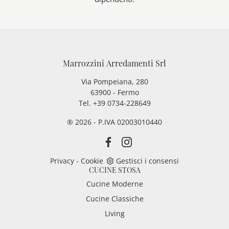
Marrozzini Arredamenti Srl
Via Pompeiana, 280
63900 - Fermo
Tel. +39 0734-228649
® 2026 - P.IVA 02003010440
Privacy
-
Cookie
Gestisci i consensi
CUCINE STOSA
Cucine Moderne
Cucine Classiche
Living