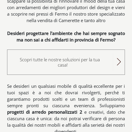
scappare la possibilità di rinnovare il mood della tua casa
con arredamenti dei migliori produttori del design e vieni
a scoprire nei pressi di Fermo il nostro store specializzato
nella vendita di Camerette e tanto altro
Desideri progettare l'ambiente che hai sempre sognato
ma non sai a chi affidarti in provincia di Fermo?
Scopri tutte le nostre soluzioni per la tua
casa!
Se desideri un qualsiasi mobile di qualità eccellente per i
tuoi spazi è a noi che dovrai rivolgerti, perché ti
garantiamo prodotti scelti e un team di professionisti
sempre pronti su ciascuna evenienza. Sviluppiamo
progetti di arredo personalizzati 2
e creativi, dato che
ciascuna casa è unica: da noi potrai verificare di persona
la qualità dei nostri mobili e affidarti alla serietà dei nostri
dipendenti.