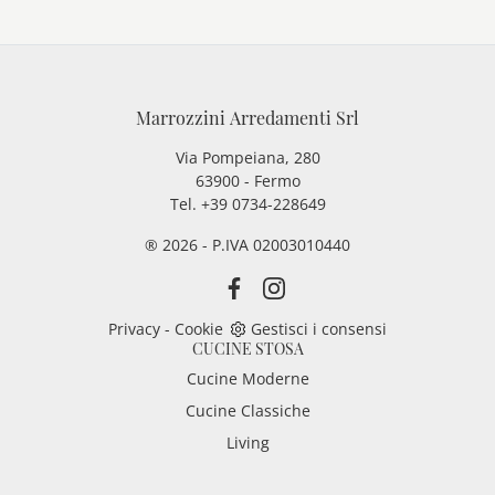
Marrozzini Arredamenti Srl
Via Pompeiana, 280
63900 - Fermo
Tel. +39 0734-228649
® 2026 - P.IVA 02003010440
Privacy
-
Cookie
Gestisci i consensi
CUCINE STOSA
Cucine Moderne
Cucine Classiche
Living