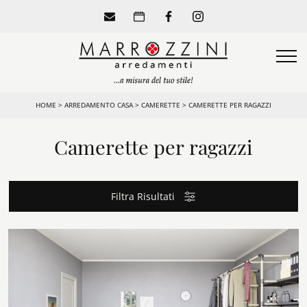
HOME
>
ARREDAMENTO CASA
>
CAMERETTE
>
CAMERETTE PER RAGAZZI
Camerette per ragazzi
Filtra Risultati