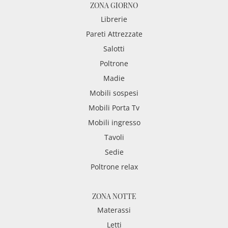
ZONA GIORNO
Librerie
Pareti Attrezzate
Salotti
Poltrone
Madie
Mobili sospesi
Mobili Porta Tv
Mobili ingresso
Tavoli
Sedie
Poltrone relax
ZONA NOTTE
Materassi
Letti