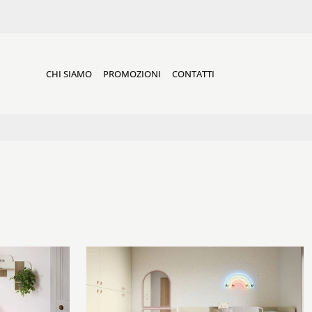
CHI SIAMO
PROMOZIONI
CONTATTI